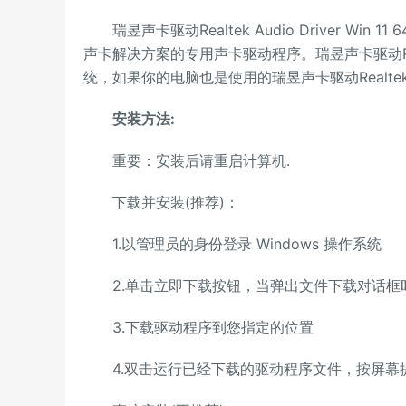
瑞昱声卡驱动Realtek Audio Driver W
声卡解决方案的专用声卡驱动程序。瑞昱声卡驱动Realtek A
统，如果你的电脑也是使用的瑞昱声卡驱动Realtek
安装方法:
重要：安装后请重启计算机.
下载并安装(推荐)：
1.以管理员的身份登录 Windows 操作系统
2.单击立即下载按钮，当弹出文件下载对话框时
3.下载驱动程序到您指定的位置
4.双击运行已经下载的驱动程序文件，按屏幕