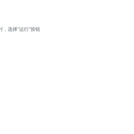
，选择“运行”按钮