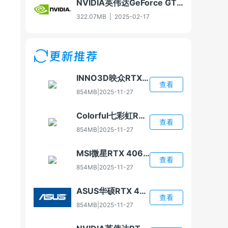
NVIDIA英伟达GeForce GTX 960显卡驱动For Win7-32/Win8-32/Win8.1-32
322.07MB
|
2025-02-17
更新推荐
INNO3D映众RTX 4060显卡驱动
查看
854MB
|
2025-11-27
Colorful七彩虹RTX 4060显卡驱动
查看
854MB
|
2025-11-27
MSI微星RTX 4060显卡驱动
查看
854MB
|
2025-11-27
ASUS华硕RTX 4060显卡驱动
查看
854MB
|
2025-11-27