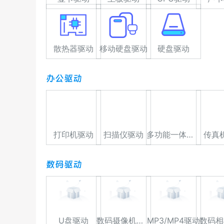
散热器驱动
移动硬盘驱动
硬盘驱动
办公驱动
打印机驱动
扫描仪驱动
多功能一体机驱动
传真
数码驱动
U盘驱动
数码摄像机驱动
MP3/MP4驱动
数码相