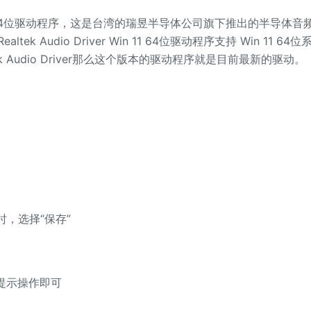
in 11 64位驱动程序，这是台湾的瑞昱半导体公司旗下推出的半导体音
udio Driver Win 11 64位驱动程序支持 Win 11 64位
 Audio Driver那么这个版本的驱动程序就是目前最新的驱动。
，选择“保存”
提示操作即可