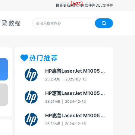
最新更新
网站地图
软件库
DLL文件库
教程
热门推荐
HP惠普LaserJet M1005 MFP多功能一体机即插即用驱动20070326版For Win7
23.25MB
|
2025-03-13
HP惠普LaserJet M1005 MFP多功能一体机驱动20060913版For Win2000/XP
28.92MB
|
2024-12-16
HP惠普LaserJet M1005 MFP多功能一体机即插即用驱动20070326版For Vista
26.26MB
|
2024-12-16