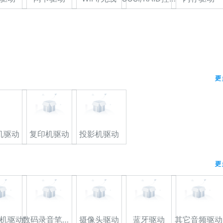
更
机驱动
复印机驱动
投影机驱动
更
机驱动
数码录音笔驱动
摄像头驱动
蓝牙驱动
其它音频驱动