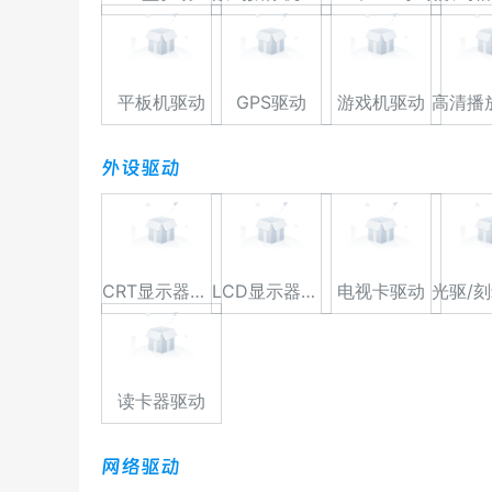
平板机驱动
GPS驱动
游戏机驱动
外设驱动
CRT显示器驱动
LCD显示器驱动
电视卡驱动
读卡器驱动
网络驱动