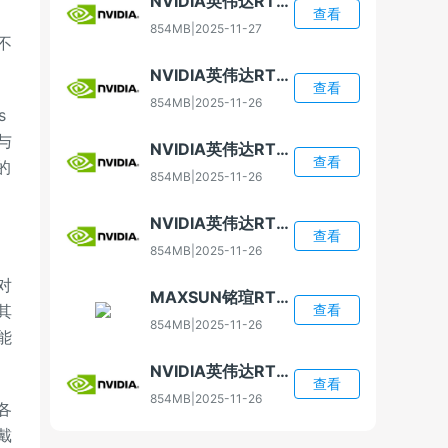
NVIDIA英伟达RTX 4080 Super显卡驱动
查看
854MB
|
2025-11-27
不
NVIDIA英伟达RTX 4070显卡驱动
查看
854MB
|
2025-11-26
s
能与
NVIDIA英伟达RTX 5060显卡驱动
查看
的
854MB
|
2025-11-26
NVIDIA英伟达RTX 5060 Ti显卡驱动
查看
854MB
|
2025-11-26
对
MAXSUN铭瑄RTX 5060 Ti显卡驱动
其
查看
854MB
|
2025-11-26
能
NVIDIA英伟达RTX 5070显卡驱动
查看
854MB
|
2025-11-26
各
戴