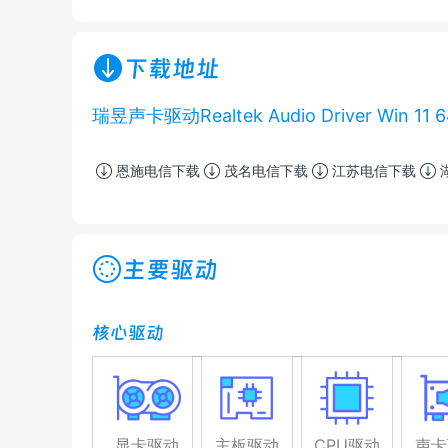
下载地址
瑞昱声卡驱动Realtek Audio Driver Win 11 
恩施电信下载
茂名电信下载
江苏电信下载
主要驱动
核心驱动
显卡驱动
主板驱动
CPU驱动
声卡