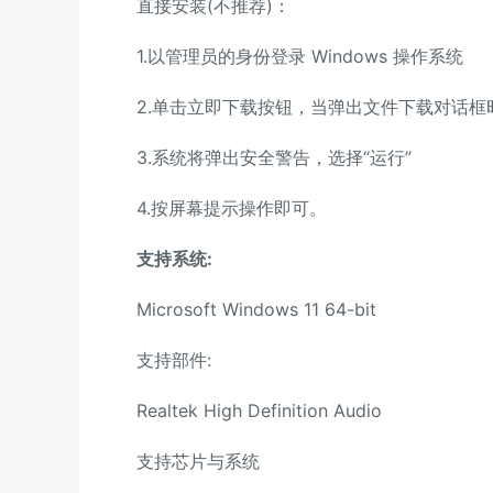
直接安装(不推荐)：
1.以管理员的身份登录 Windows 操作系统
2.单击立即下载按钮，当弹出文件下载对话框时
3.系统将弹出安全警告，选择“运行”
4.按屏幕提示操作即可。
支持系统:
Microsoft Windows 11 64-bit
支持部件:
Realtek High Definition Audio
支持芯片与系统