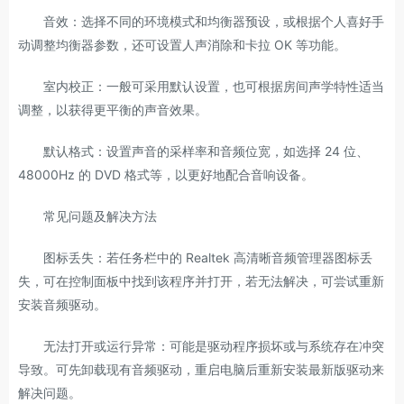
音效：选择不同的环境模式和均衡器预设，或根据个人喜好手
动调整均衡器参数，还可设置人声消除和卡拉 OK 等功能。
室内校正：一般可采用默认设置，也可根据房间声学特性适当
调整，以获得更平衡的声音效果。
默认格式：设置声音的采样率和音频位宽，如选择 24 位、
48000Hz 的 DVD 格式等，以更好地配合音响设备。
常见问题及解决方法
图标丢失：若任务栏中的 Realtek 高清晰音频管理器图标丢
失，可在控制面板中找到该程序并打开，若无法解决，可尝试重新
安装音频驱动。
无法打开或运行异常：可能是驱动程序损坏或与系统存在冲突
导致。可先卸载现有音频驱动，重启电脑后重新安装最新版驱动来
解决问题。