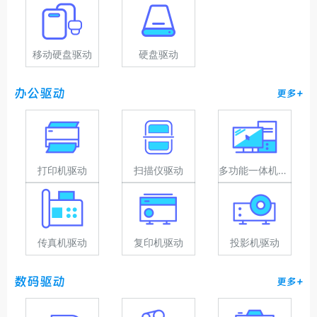
移动硬盘驱动
硬盘驱动
办公驱动
更多+
打印机驱动
扫描仪驱动
多功能一体机驱动
传真机驱动
复印机驱动
投影机驱动
数码驱动
更多+