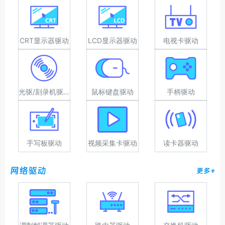
CRT显示器驱动
LCD显示器驱动
电视卡驱动
光驱/刻录机驱动
鼠标键盘驱动
手柄驱动
手写板驱动
视频采集卡驱动
读卡器驱动
网络驱动
更多+