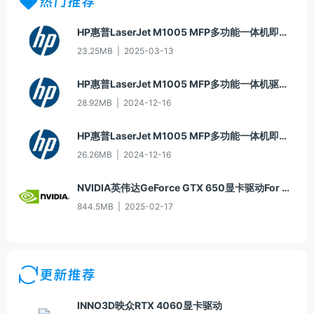
热门推荐
HP惠普LaserJet M1005 MFP多功能一体机即插即用驱动20070326版For Win7
23.25MB
|
2025-03-13
HP惠普LaserJet M1005 MFP多功能一体机驱动20060913版For Win2000/XP
28.92MB
|
2024-12-16
HP惠普LaserJet M1005 MFP多功能一体机即插即用驱动20070326版For Vista
26.26MB
|
2024-12-16
NVIDIA英伟达GeForce GTX 650显卡驱动For Win10-64
844.5MB
|
2025-02-17
更新推荐
INNO3D映众RTX 4060显卡驱动