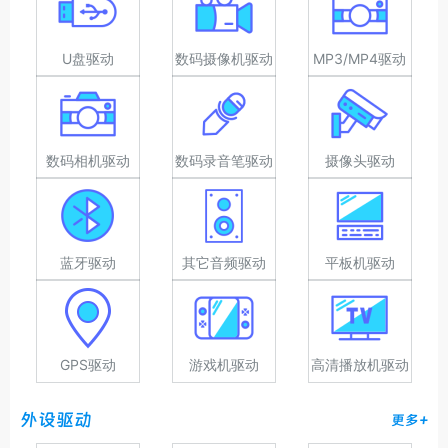
U盘驱动
数码摄像机驱动
MP3/MP4驱动
数码相机驱动
数码录音笔驱动
摄像头驱动
蓝牙驱动
其它音频驱动
平板机驱动
GPS驱动
游戏机驱动
高清播放机驱动
外设驱动
更多+