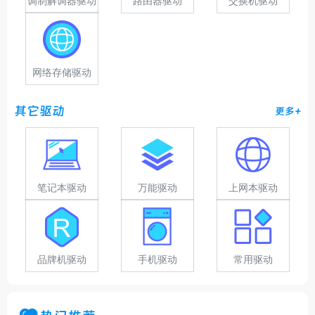
调制解调器驱动
路由器驱动
交换机驱动
网络存储驱动
其它驱动
更多+
笔记本驱动
万能驱动
上网本驱动
品牌机驱动
手机驱动
常用驱动