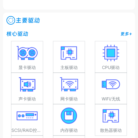
主要驱动
核心驱动
更多+
显卡驱动
主板驱动
CPU驱动
声卡驱动
网卡驱动
WiFi/无线
SCSI/RAID控制器驱动
内存驱动
散热器驱动