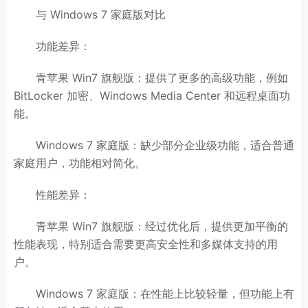
与 Windows 7 家庭版对比
功能差异：
青苹果 Win7 旗舰版：提供了更多的高级功能，例如
BitLocker 加密、Windows Media Center 和远程桌面功
能。
Windows 7 家庭版：缺少部分企业级功能，适合普通
家庭用户，功能相对简化。
性能差异：
青苹果 Win7 旗舰版：经过优化后，提供更加平衡的
性能表现，特别适合需要更高安全性和多媒体支持的用
户。
Windows 7 家庭版：在性能上比较轻量，但功能上有