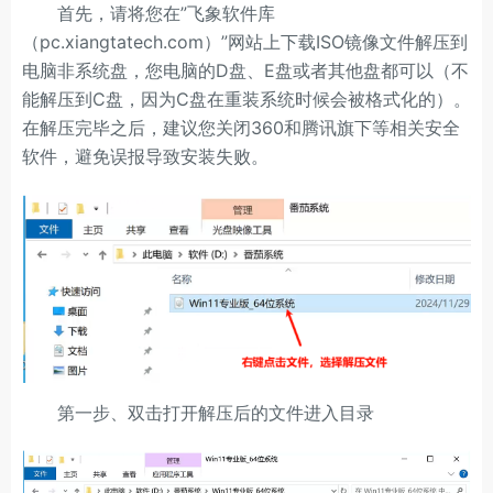
首先，请将您在”飞象软件库
（pc.xiangtatech.com）”网站上下载ISO镜像文件解压到
电脑非系统盘，您电脑的D盘、E盘或者其他盘都可以（不
能解压到C盘，因为C盘在重装系统时候会被格式化的）。
在解压完毕之后，建议您关闭360和腾讯旗下等相关安全
软件，避免误报导致安装失败。
第一步、双击打开解压后的文件进入目录