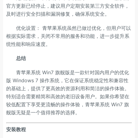
官方更新已经停止，建议用户定期安装第三方安全软件，
及时进行安全扫描和漏洞修复，确保系统安全。
优化设置： 青苹果系统虽然已做过优化，但用户可以
根据实际需求，关闭不常用的服务和功能，进一步提升系
统性能和响应速度。
总结
青苹果系统 Win7 旗舰版是一款针对国内用户的优化
版 Windows 7 操作系统，它在保证系统稳定性和兼容性
的基础上，提供了更高效的资源利用和简洁的操作体验。
特别适合需要精简和高效的老旧设备用户。如果你希望在
较低配置下享受更流畅的操作体验，青苹果系统 Win7 旗
舰版无疑是一个值得推荐的选择。
安装教程