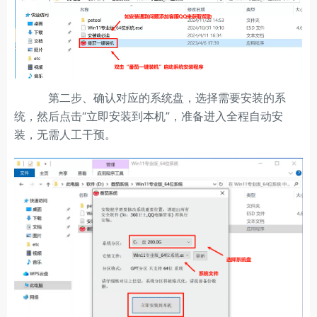
第二步、确认对应的系统盘，选择需要安装的系
统，然后点击“立即安装到本机”，准备进入全程自动安
装，无需人工干预。