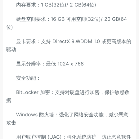
内存要求：1 GB(32位)/ 2 GB(64位)
硬盘空间要求：16 GB 可用空间(32位)/ 20 GB(64
位)
显卡要求：支持 DirectX 9.WDDM 1.0 或更高版本的
驱动
显示分辨率：最低 1024 x 768
安全功能：
BitLocker 加密：支持对硬盘进行加密，保护敏感数
据
Windows 防火墙：强化了网络安全功能，减少恶意
攻击
用户账户控制 (UAC)：强化系统防护，防止恶意软件