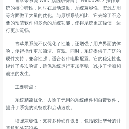
青苹果系统 Win7 旗舰版保留了 Windows 7 操作系
统的核心特性，同时在启动速度、系统兼容性、资源占用
等方面做了大量的优化。与原版系统相比，它去除了不必
要的预装软件和多余的系统功能，使得系统更加轻便，运
行更加流畅。
青苹果系统不仅优化了性能，还增强了用户界面的体
验，使得操作更加简洁、直观。同时，系统提供了广泛的
硬件支持，兼容性强，适合各种电脑配置。它的稳定性也
经过了多次验证，确保系统运行更加平稳，减少了卡顿和
崩溃的发生。
主要特点：
系统精简优化：去除了无用的系统组件和自带软件，
提升了系统的流畅度和启动速度。
增强兼容性：支持多种硬件设备，包括较旧型号的计
算机和外部设备。