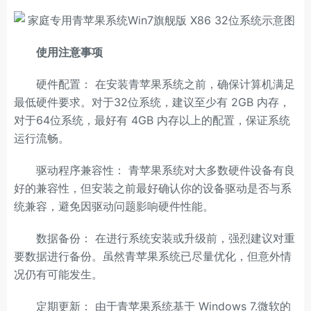
使用注意事项
硬件配置： 在安装青苹果系统之前，确保计算机满足
最低硬件要求。对于32位系统，建议至少有 2GB 内存，
对于64位系统，最好有 4GB 内存以上的配置，保证系统
运行流畅。
驱动程序兼容性： 青苹果系统对大多数硬件设备有良
好的兼容性，但安装之前最好确认你的设备驱动是否与系
统兼容，避免因驱动问题影响硬件性能。
数据备份： 在进行系统安装或升级前，强烈建议对重
要数据进行备份。虽然青苹果系统已尽量优化，但意外情
况仍有可能发生。
定期更新： 由于青苹果系统基于 Windows 7.微软的