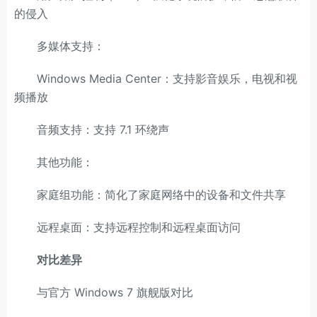
的侵入
多媒体支持：
Windows Media Center：支持影音娱乐，电视和视
频播放
音频支持：支持 7.1 环绕声
其他功能：
家庭组功能：简化了家庭网络中的设备和文件共享
远程桌面：支持远程控制和远程桌面访问
对比差异
与官方 Windows 7 旗舰版对比