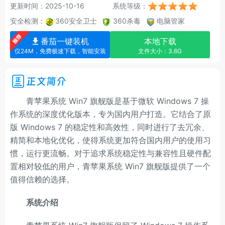
更新时间：2025-10-16
系统等级：
安全检测：
360安全卫士
360杀毒
电脑管家
番茄一键装机
本地下载
仅24M，免费极速下载，智能安装
文件大小：3.6G
正文简介
青苹果系统 Win7 旗舰版是基于微软 Windows 7 操
作系统的深度优化版本，专为国内用户打造。它结合了原
版 Windows 7 的稳定性和高效性，同时进行了去冗余、
精简和本地化优化，使得系统更加符合国内用户的使用习
惯，运行更流畅。对于追求系统稳定性与兼容性且硬件配
置相对较低的用户，青苹果系统 Win7 旗舰版提供了一个
值得信赖的选择。
系统介绍