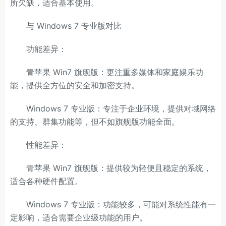
所欠缺，适合基本使用。
与 Windows 7 专业版对比
功能差异：
青苹果 Win7 旗舰版：更注重多媒体和家庭娱乐功
能，提供全方位的安全和加密支持。
Windows 7 专业版：专注于企业环境，提供对域网络
的支持、群集功能等，但不如旗舰版功能全面。
性能差异：
青苹果 Win7 旗舰版：提供较为轻便且稳定的系统，
适合各种硬件配置。
Windows 7 专业版：功能较多，可能对系统性能有一
定影响，适合需要企业级功能的用户。