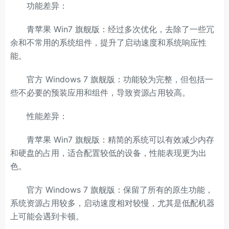
功能差异：
青苹果 Win7 旗舰版：经过多次优化，去除了一些冗
余和不常用的系统组件，提升了启动速度和系统响应性
能。
官方 Windows 7 旗舰版：功能较为完整，但包括一
些不必要的预装应用和组件，导致资源占用较高。
性能差异：
青苹果 Win7 旗舰版：精简的系统可以有效减少内存
和硬盘的占用，适合配置较低的设备，性能表现更为出
色。
官方 Windows 7 旗舰版：保留了所有的原生功能，
系统资源占用较多，启动速度相对较慢，尤其是低配机器
上可能会遇到卡顿。