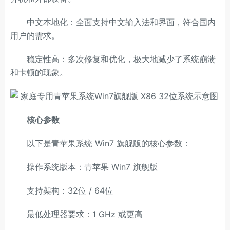
中文本地化：全面支持中文输入法和界面，符合国内
用户的需求。
稳定性高：多次修复和优化，极大地减少了系统崩溃
和卡顿的现象。
核心参数
以下是青苹果系统 Win7 旗舰版的核心参数：
操作系统版本：青苹果 Win7 旗舰版
支持架构：32位 / 64位
最低处理器要求：1 GHz 或更高