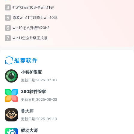
4
打游戏win10还是win11好
5
原装win11可以降为win10吗
6
win10怎么升级到20h2
7
win11怎么升级正式版
推荐软件
小智护眼宝
更新日期:2025-07-07
360软件管家
更新日期:2025-09-28
鲁大师
更新日期:2025-09-10
驱动大师