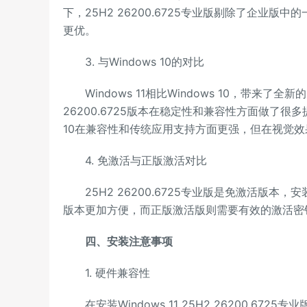
下，25H2 26200.6725专业版剔除了企
更优。
3. 与Windows 10的对比
Windows 11相比Windows 10，带来了
26200.6725版本在稳定性和兼容性方面做了很
10在兼容性和传统应用支持方面更强，但在视觉效果和
4. 免激活与正版激活对比
25H2 26200.6725专业版是免激活版本
版本更加方便，而正版激活版则需要有效的激活密
四、安装注意事项
1. 硬件兼容性
在安装Windows 11 25H2 26200.6