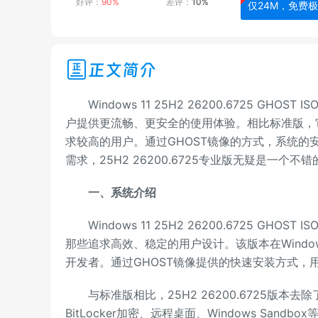
好评：
90%
差评：
10%
仅24M，免费
正文简介
Windows 11 25H2 26200.6725 GH
户提供更流畅、更安全的使用体验。相比标准版，
求较高的用户。通过GHOST镜像的方式，系统的安
需求，25H2 26200.6725专业版无疑是一个不
一、系统介绍
Windows 11 25H2 26200.6725 GHO
那些追求高效、稳定的用户设计。该版本在Window
开发者。通过GHOST镜像提供的快速安装方式，
与标准版相比，25H2 26200.6725版本
BitLocker加密、远程桌面、Windows San