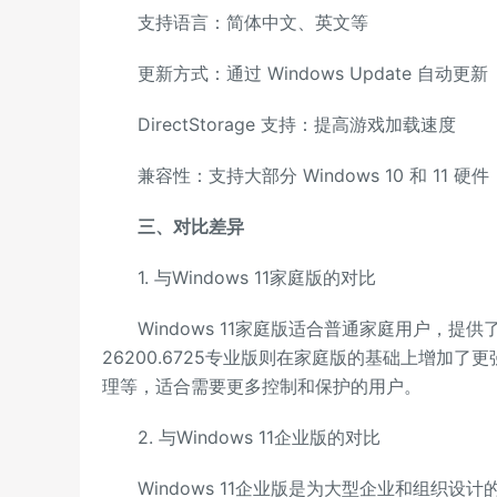
支持语言：简体中文、英文等
更新方式：通过 Windows Update 自动更新
DirectStorage 支持：提高游戏加载速度
兼容性：支持大部分 Windows 10 和 11 硬件
三、对比差异
1. 与Windows 11家庭版的对比
Windows 11家庭版适合普通家庭用户，提供了W
26200.6725专业版则在家庭版的基础上增加了更
理等，适合需要更多控制和保护的用户。
2. 与Windows 11企业版的对比
Windows 11企业版是为大型企业和组织设