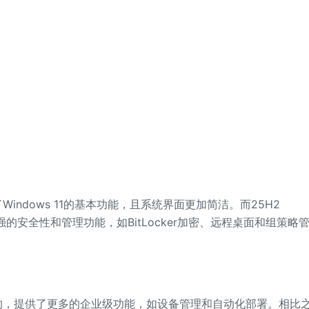
indows 11的基本功能，且系统界面更加简洁。而25H2
强的安全性和管理功能，如BitLocker加密、远程桌面和组策略
计的，提供了更多的企业级功能，如设备管理和自动化部署。相比