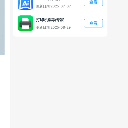
查看
更新日期:2025-07-07
打印机驱动专家
查看
更新日期:2025-08-29