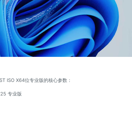
HOST ISO X64位专业版的核心参数：
725 专业版