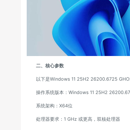
二、核心参数
以下是Windows 11 25H2 26200.6725 G
操作系统版本：Windows 11 25H2 26200.6
系统架构：X64位
处理器要求：1 GHz 或更高，双核处理器