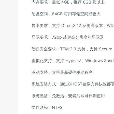
内存要求：最低 4GB，推荐 8GB 及以上
硬盘空间：64GB 可用存储空间或更大
显卡要求：支持 DirectX 12 及更高版本，WDD
显示要求：720p 或更高分辨率的显示器
硬件安全要求：TPM 2.0 支持，支持 Secure B
虚拟化支持：支持 Hyper-V、Windows Sandb
驱动支持：支持最新硬件驱动程序
系统安装方式：通过GHOST镜像文件快速部
系统激活：免激活，安装后即可长期使用
文件系统：NTFS