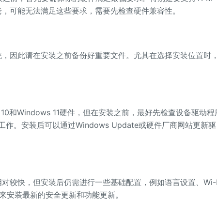
若设备较老，可能无法满足这些要求，需要先检查硬件兼容性。
，因此请在安装之前备份好重要文件。尤其在选择安装位置时
ws 10和Windows 11硬件，但在安装之前，最好先检查设备驱动程
。安装后可以通过Windows Update或硬件厂商网站更新驱
较快，但安装后仍需进行一些基础配置，例如语言设置、Wi-F
ate来安装最新的安全更新和功能更新。