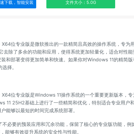
极速下载，智能安装
文件大小：5.0G
OST ISO X64位专业版是微软推出的一款精简且高效的操作系统，专为
它去除了多余的功能和应用，使得系统更加轻量化，适合对性能
装和部署变得更加简单和快速。如果你对Windows 11的精简版
错的选择。
ST ISO X64位专业版是Windows 11操作系统的一个重要更新版本，
s 11 25H2基础上进行了一些精简和优化，特别适合专业用户
用户能够以最短的时间完成系统部署。
去除了不必要的预装应用和冗余功能，保留了核心的专业版功能，例
dbox等，能够有效提升系统的安全性与性能。