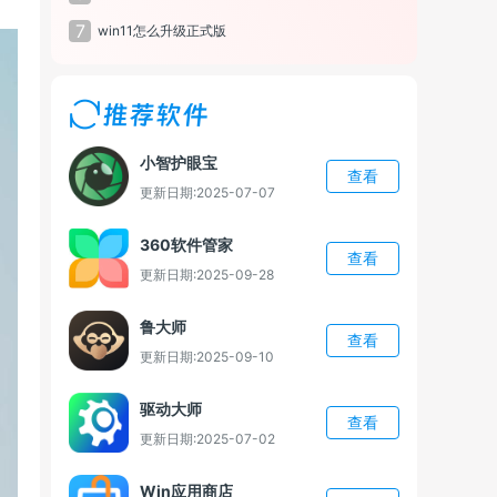
7
win11怎么升级正式版
推荐软件
小智护眼宝
查看
更新日期:2025-07-07
360软件管家
查看
更新日期:2025-09-28
鲁大师
查看
更新日期:2025-09-10
驱动大师
查看
更新日期:2025-07-02
Win应用商店