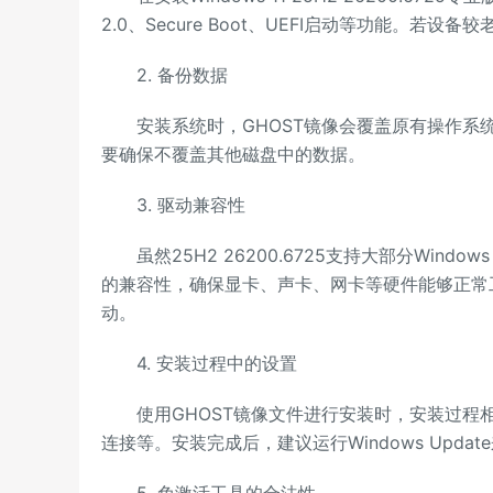
2.0、Secure Boot、UEFI启动等功能。
2. 备份数据
安装系统时，GHOST镜像会覆盖原有操作系统
要确保不覆盖其他磁盘中的数据。
3. 驱动兼容性
虽然25H2 26200.6725支持大部分Windo
的兼容性，确保显卡、声卡、网卡等硬件能够正常工作
动。
4. 安装过程中的设置
使用GHOST镜像文件进行安装时，安装过程相对
连接等。安装完成后，建议运行Windows Upd