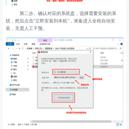
第二步、确认对应的系统盘，选择需要安装的系
统，然后点击“立即安装到本机”，准备进入全程自动安
装，无需人工干预。