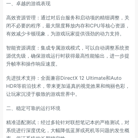
一、卓越的游戏表现
高效资源管理：通过对后台服务和启动项的精细调整，关
闭不必要的程序，最大限度释放内存和CPU等核心资源，
有效减少卡顿现象，为游戏玩家提供强劲的动力支持。
智能资源调度：集成专属游戏模式，可以自动调整系统资
源优先级，确保游戏运行时获得最高性能输出，进一步提
升帧率和操作响应速度。
先进技术支持：全面兼容DirectX 12 Ultimate和Auto
HDR等前沿技术，带来更加逼真的视觉效果和绚丽色彩，
让玩家沉浸于极致的游戏世界中。
二、稳定可靠的运行环境
精准适配测试：经过多轮针对联想笔记本的严格测试，对
系统进行深度优化，大幅降低蓝屏或死机等问题的发生概