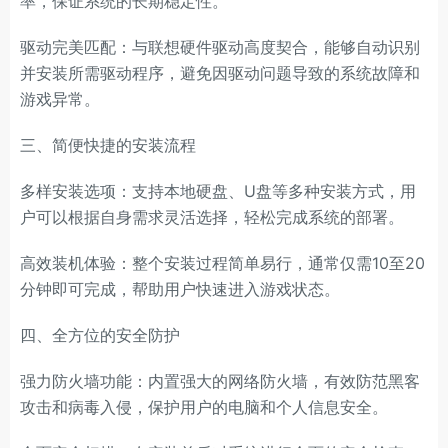
率，保证系统的长期稳定性。
驱动完美匹配：与联想硬件驱动高度契合，能够自动识别
并安装所需驱动程序，避免因驱动问题导致的系统故障和
游戏异常。
三、简便快捷的安装流程
多样安装选项：支持本地硬盘、U盘等多种安装方式，用
户可以根据自身需求灵活选择，轻松完成系统的部署。
高效装机体验：整个安装过程简单易行，通常仅需10至20
分钟即可完成，帮助用户快速进入游戏状态。
四、全方位的安全防护
强力防火墙功能：内置强大的网络防火墙，有效防范黑客
攻击和病毒入侵，保护用户的电脑和个人信息安全。