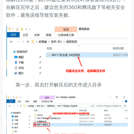
在解压完毕之后，建议您关闭360和腾讯旗下等相关安全
软件，避免误报导致安装失败。
第一步、双击打开解压后的文件进入目录