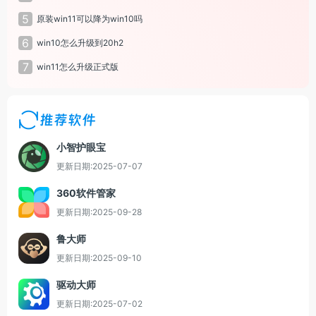
5
原装win11可以降为win10吗
6
win10怎么升级到20h2
7
win11怎么升级正式版
推荐软件
小智护眼宝
更新日期:2025-07-07
360软件管家
更新日期:2025-09-28
鲁大师
更新日期:2025-09-10
驱动大师
更新日期:2025-07-02