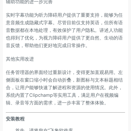
辅助功能的进一步完善
实时字幕功能为听力障碍用户提供了重要支持，能够为任
意音频生成隐藏式字幕。尽管目前仅支持英语，但所有语
音数据都在本地处理，有效保护了用户隐私。讲述人功能
也得到了优化，为视力障碍用户提供了更自然、生动的语
音反馈，帮助他们更好地完成日常操作。
其他实用改进
任务管理器的界面经过重新设计，变得更加直观易用。左
侧面板在窗口缩小时会自动折叠，新图标与文本标题相结
合，让用户能够快速了解进程和资源的使用情况。此外，
系统内置了Clipchamp等实用工具，满足用户在视频编
辑、录音等方面的需求，进一步丰富了整体体验。
安装教程
首先，请将您在”飞象软件库