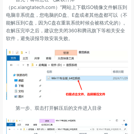
（pc.xiangtatech.com）”网站上下载ISO镜像文件解压到
电脑非系统盘，您电脑的D盘、E盘或者其他盘都可以（不
能解压到C盘，因为C盘在重装系统时候会被格式化的）。
在解压完毕之后，建议您关闭360和腾讯旗下等相关安全
软件，避免误报导致安装失败。
第一步、双击打开解压后的文件进入目录