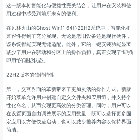
这一版本将智能化与便捷性完美结合，让用户在安装和使
用过程中感受到前所未有的便利。
在风林火山的Ghost Win11 64位22H2系统中，智能化和
兼容性得到了充分展现。无论是老旧设备还是现代硬件，
该系统都能实现无缝适配。此外，它的一键安装功能显著
减少了用户在驱动和分区上的操作负担，真正实现了“即插
即用”的理想状态。
22H2版本的独特特性
第一，交互界面的革新带来了更加灵活的操作方式。新版
开始菜单允许用户创建自定义文件夹和应用组，并支持个
性化命名，从而实现更高效的分类管理。同时，用户可以
在设置页面自由调整展示的应用数量，既可以选择更多固
定应用以方便快速启动，也可以减少推荐内容以保持界面
简洁。