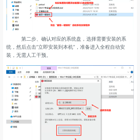
第二步、确认对应的系统盘，选择需要安装的系
统，然后点击“立即安装到本机”，准备进入全程自动安
装，无需人工干预。