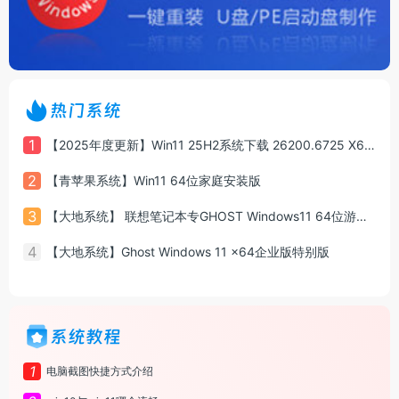
热门系统
1
【2025年度更新】Win11 25H2系统下载 26200.6725 X64 专业版
2
【青苹果系统】Win11 64位家庭安装版
3
【大地系统】 联想笔记本专GHOST Windows11 64位游戏增强版系统镜像
4
【大地系统】Ghost Windows 11 x64企业版特别版
系统教程
1
电脑截图快捷方式介绍