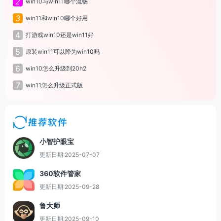
2
win10与win11哪个流畅
3
win11和win10哪个好用
4
打游戏win10还是win11好
5
原装win11可以降为win10吗
6
win10怎么升级到20h2
7
win11怎么升级正式版
推荐软件
小智护眼宝
更新日期:2025-07-07
360软件管家
更新日期:2025-09-28
鲁大师
更新日期:2025-09-10