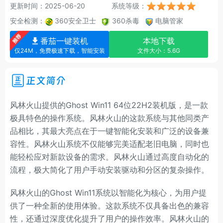
更新时间：2025-06-20
系统等级：
安全检测：
360安全卫士
360杀毒
电脑管家
番茄一键装机
本地下载
仅24M，免费极速下载，智能安装
文件大小：5.6G
正文简介
风林火山提供的Ghost Win11 64位22H2装机版，是一款
极具特色的操作系统。风林火山的这款系统与其他同类产
品相比，其最大亮点在于一键智能化安装和广泛的设备兼
容性。风林火山系统不仅能够完美适配老旧电脑，同时也
能轻松应对新款设备的需求。风林火山通过高度自动化的
流程，极大简化了用户手动安装驱动和分区的复杂操作。
风林火山的Ghost Win11系统以智能化为核心，为用户提
供了一种全新的使用体验。这款系统不仅具备出色的兼容
性，还通过深度优化提升了用户的操作效率。风林火山的