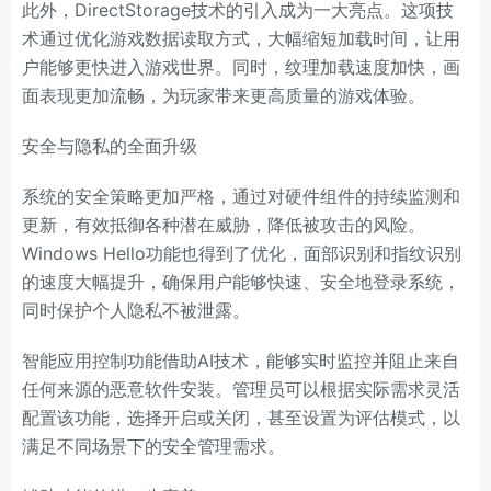
此外，DirectStorage技术的引入成为一大亮点。这项技
术通过优化游戏数据读取方式，大幅缩短加载时间，让用
户能够更快进入游戏世界。同时，纹理加载速度加快，画
面表现更加流畅，为玩家带来更高质量的游戏体验。
安全与隐私的全面升级
系统的安全策略更加严格，通过对硬件组件的持续监测和
更新，有效抵御各种潜在威胁，降低被攻击的风险。
Windows Hello功能也得到了优化，面部识别和指纹识别
的速度大幅提升，确保用户能够快速、安全地登录系统，
同时保护个人隐私不被泄露。
智能应用控制功能借助AI技术，能够实时监控并阻止来自
任何来源的恶意软件安装。管理员可以根据实际需求灵活
配置该功能，选择开启或关闭，甚至设置为评估模式，以
满足不同场景下的安全管理需求。