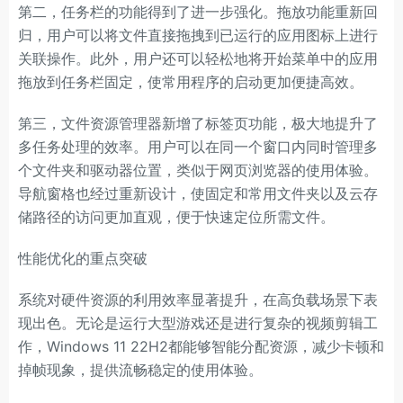
第二，任务栏的功能得到了进一步强化。拖放功能重新回
归，用户可以将文件直接拖拽到已运行的应用图标上进行
关联操作。此外，用户还可以轻松地将开始菜单中的应用
拖放到任务栏固定，使常用程序的启动更加便捷高效。
第三，文件资源管理器新增了标签页功能，极大地提升了
多任务处理的效率。用户可以在同一个窗口内同时管理多
个文件夹和驱动器位置，类似于网页浏览器的使用体验。
导航窗格也经过重新设计，使固定和常用文件夹以及云存
储路径的访问更加直观，便于快速定位所需文件。
性能优化的重点突破
系统对硬件资源的利用效率显著提升，在高负载场景下表
现出色。无论是运行大型游戏还是进行复杂的视频剪辑工
作，Windows 11 22H2都能够智能分配资源，减少卡顿和
掉帧现象，提供流畅稳定的使用体验。