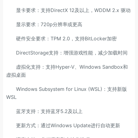
显卡要求：支持DirectX 12及以上，WDDM 2.x 驱动
显示要求：720p分辨率或更高
硬件安全要求：TPM 2.0，支持BitLocker加密
DirectStorage支持：增强游戏性能，减少加载时间
虚拟化支持：支持Hyper-V、Windows Sandbox和
虚拟桌面
Windows Subsystem for Linux (WSL)：支持新版
WSL
蓝牙支持：支持蓝牙5.2及以上
更新方式：通过Windows Update进行自动更新