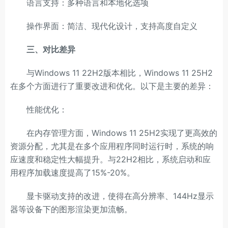
语言支持：多种语言和本地化选项
操作界面：简洁、现代化设计，支持高度自定义
三、对比差异
与Windows 11 22H2版本相比，Windows 11 25H2
在多个方面进行了重要改进和优化。以下是主要的差异：
性能优化：
在内存管理方面，Windows 11 25H2实现了更高效的
资源分配，尤其是在多个应用程序同时运行时，系统的响
应速度和稳定性大幅提升。与22H2相比，系统启动和应
用程序加载速度提高了15%-20%。
显卡驱动支持的改进，使得在高分辨率、144Hz显示
器等设备下的图形渲染更加流畅。