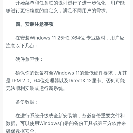
开始菜单和任务栏的设计进行了进一步优化，用户能
够进行更细粒度的自定义，满足不同用户的需求。
四、安装注意事项
在安装Windows 11 25H2 X64位 专业版时，用户应
注意以下几点：
硬件兼容性：
确保你的设备符合Windows 11的最低硬件要求，尤其
是TPM 2.0、64位处理器以及DirectX 12显卡。否则可能
无法顺利安装或运行新系统。
备份数据：
在进行系统升级或全新安装前，务必备份重要文件和
数据。可以使用Windows自带的备份工具或第三方软件来
确保数据安全。