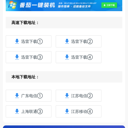
高速下载地址：
迅雷下载①
迅雷下载②
迅雷下载③
迅雷下载④
本地下载地址：
广东电信①
江苏电信②
上海联通③
江苏移动④