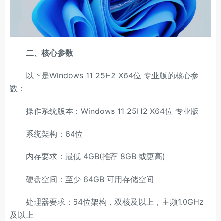
二、核心参数
以下是Windows 11 25H2 X64位 专业版的核心参
数：
操作系统版本：Windows 11 25H2 X64位 专业版
系统架构：64位
内存要求：最低 4GB(推荐 8GB 或更高)
硬盘空间：至少 64GB 可用存储空间
处理器要求：64位架构，双核及以上，主频1.0GHz
及以上