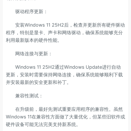
驱动程序更新：
安装Windows 11 25H2后，检查并更新所有硬件驱动
程序，特别是显卡、声卡和网络驱动，确保系统能够充分
利用最新版本的硬件性能。
网络连接与更新：
Windows 11 25H2通过Windows Update进行自动
更新，安装时需要保持网络连接，确保系统能够顺利下载
并安装最新的安全更新和补丁。
兼容性测试：
在升级前，最好先测试重要应用程序的兼容性。虽然
Windows 11在兼容性方面做了大量优化，但某些旧软件或
硬件设备可能无法完美支持新系统。