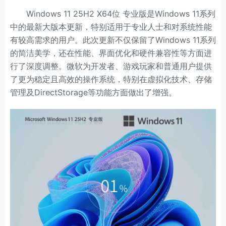
Windows 11 25H2 X64位 专业版是Windows 11系列
中的最新大版本更新，特别适用于专业人士和对系统性能
有较高需求的用户。此次更新不仅保留了Windows 11系列
的简洁美学，还在性能、界面优化和硬件兼容性等方面进
行了深度调整。微软为开发者、游戏玩家和普通用户提供
了更为稳定且高效的操作系统，特别在虚拟化技术、存储
管理及DirectStorage等功能方面做出了增强。