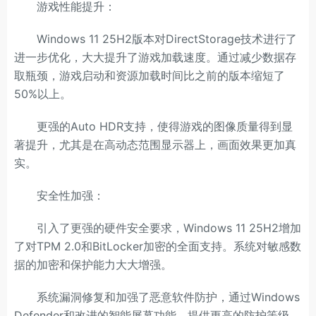
游戏性能提升：
Windows 11 25H2版本对DirectStorage技术进行了
进一步优化，大大提升了游戏加载速度。通过减少数据存
取瓶颈，游戏启动和资源加载时间比之前的版本缩短了
50%以上。
更强的Auto HDR支持，使得游戏的图像质量得到显
著提升，尤其是在高动态范围显示器上，画面效果更加真
实。
安全性加强：
引入了更强的硬件安全要求，Windows 11 25H2增加
了对TPM 2.0和BitLocker加密的全面支持。系统对敏感数
据的加密和保护能力大大增强。
系统漏洞修复和加强了恶意软件防护，通过Windows
Defender和改进的智能屏幕功能，提供更高的防护等级。