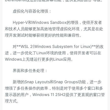
虚拟化与容器化增强：
Hyper-V和Windows Sandbox的增强，使得开发者
和技术人员能够更加高效地管理虚拟化环境，尤其是在处
理开发测试时能够获得更好的性能和兼容性。
对**WSL 2(Windows Subsystem for Linux)**的改
进，进一步优化了Linux环境的使用，使得开发者可以在
Windows上无缝运行更多的Linux应用。
界面和多任务处理：
新增的Snap Layouts和Snap Groups功能，进一步
增强了多任务操作的效率，特别是对于使用多个窗口和多
显示器的用户，Windows 11 25H2提供了更直观的窗口管
理方式。