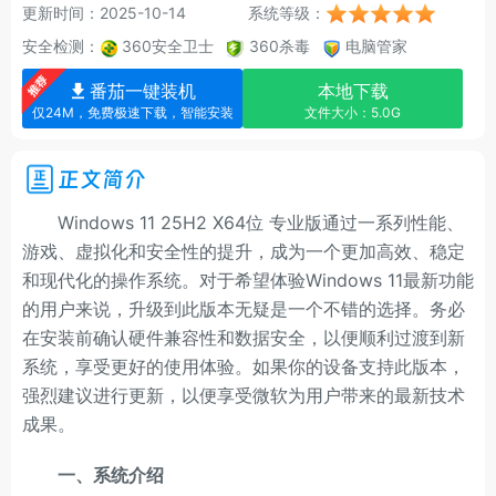
更新时间：2025-10-14
系统等级：
安全检测：
360安全卫士
360杀毒
电脑管家
番茄一键装机
本地下载
仅24M，免费极速下载，智能安装
文件大小：5.0G
正文简介
Windows 11 25H2 X64位 专业版通过一系列性能、
游戏、虚拟化和安全性的提升，成为一个更加高效、稳定
和现代化的操作系统。对于希望体验Windows 11最新功能
的用户来说，升级到此版本无疑是一个不错的选择。务必
在安装前确认硬件兼容性和数据安全，以便顺利过渡到新
系统，享受更好的使用体验。如果你的设备支持此版本，
强烈建议进行更新，以便享受微软为用户带来的最新技术
成果。
一、系统介绍