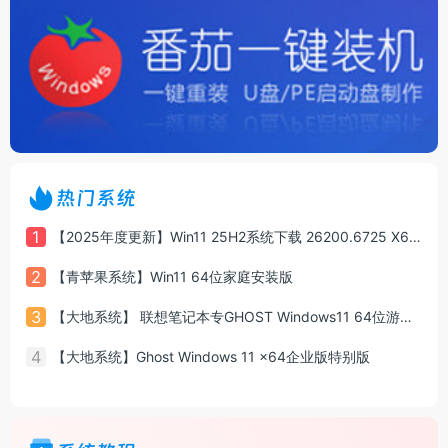
热门系统
1
【2025年度更新】Win11 25H2系统下载 26200.6725 X64 专业版
2
【青苹果系统】Win11 64位家庭安装版
3
【大地系统】 联想笔记本专GHOST Windows11 64位游戏增强版系统镜像
4
【大地系统】Ghost Windows 11 x64企业版特别版