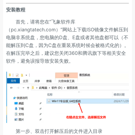
安装教程
首先，请将您在”飞象软件库
（pc.xiangtatech.com）”网站上下载ISO镜像文件解压到
电脑非系统盘，您电脑的D盘、E盘或者其他盘都可以（不
能解压到C盘，因为C盘在重装系统时候会被格式化的）。
在解压完毕之后，建议您关闭360和腾讯旗下等相关安全
软件，避免误报导致安装失败。
第一步、双击打开解压后的文件进入目录