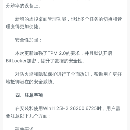
分辨率的设备上。
新增的虚拟桌面管理功能，也让多个任务的切换和管
理变得更加便捷。
安全性加强：
本次更新加强了TPM 2.0的要求，并且默认开启
BitLocker加密，提升了数据的安全性。
对防火墙和隐私保护进行了全面改进，帮助用户更好
地抵御潜在的安全威胁。
四、注意事项
在安装和使用Win11 25H2 26200.6725时，用户需
要注意以下几个方面：
硬件要求：