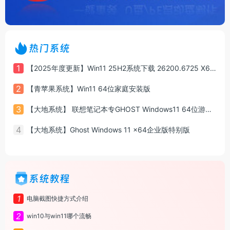
热门系统
1
【2025年度更新】Win11 25H2系统下载 26200.6725 X64 专业版
2
【青苹果系统】Win11 64位家庭安装版
3
【大地系统】 联想笔记本专GHOST Windows11 64位游戏增强版系统镜像
4
【大地系统】Ghost Windows 11 x64企业版特别版
系统教程
1
电脑截图快捷方式介绍
2
win10与win11哪个流畅