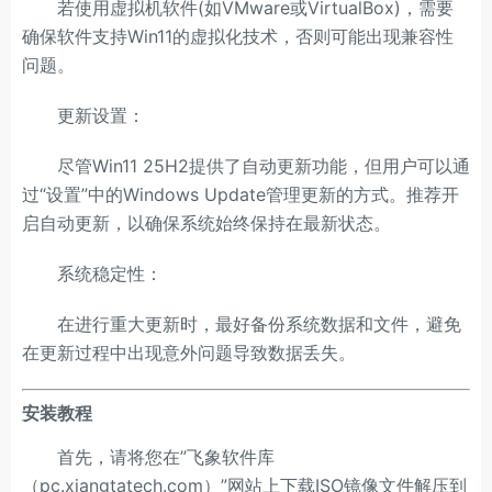
若使用虚拟机软件(如VMware或VirtualBox)，需要
确保软件支持Win11的虚拟化技术，否则可能出现兼容性
问题。
更新设置：
尽管Win11 25H2提供了自动更新功能，但用户可以通
过“设置”中的Windows Update管理更新的方式。推荐开
启自动更新，以确保系统始终保持在最新状态。
系统稳定性：
在进行重大更新时，最好备份系统数据和文件，避免
在更新过程中出现意外问题导致数据丢失。
安装教程
首先，请将您在”飞象软件库
（pc.xiangtatech.com）”网站上下载ISO镜像文件解压到