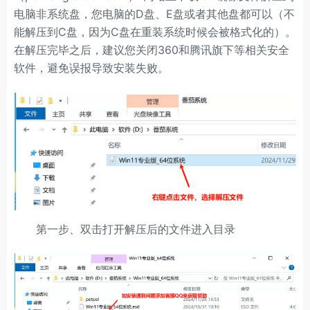
电脑非系统盘，您电脑的D盘、E盘或者其他盘都可以（不
能解压到C盘，因为C盘在重装系统时候会被格式化的）。
在解压完毕之后，建议您关闭360和腾讯旗下等相关安全
软件，避免误报导致安装失败。
第一步、双击打开解压后的文件进入目录