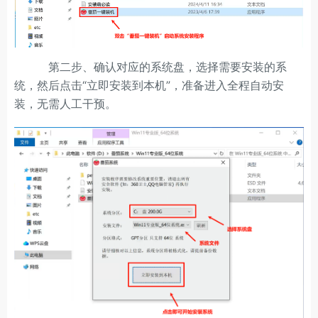
第二步、确认对应的系统盘，选择需要安装的系
统，然后点击“立即安装到本机”，准备进入全程自动安
装，无需人工干预。