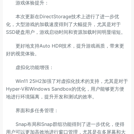
游戏体验提升：
本次更新在DirectStorage技术上进行了进一步优
化，大型游戏的加载速度得到了大幅提升，尤其是对于
SSD硬盘用户，游戏启动时间和资源加载时间明显缩短。
更好地支持Auto HDR技术，提升游戏画质，带来更
好的视觉体验。
虚拟化功能增强：
Win11 25H2加强了对虚拟化技术的支持，尤其是对于
Hyper-V和Windows Sandbox的优化，用户能够更方便
地进行环境隔离，提升开发和测试的效率。
界面和多任务管理：
Snap布局和Snap群组功能得到了进一步优化，使得
用户可以更加高效地进行窗口管理，尤其是在多屏幕和大