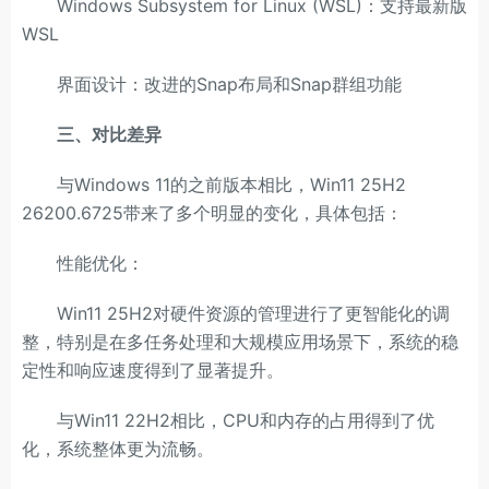
Windows Subsystem for Linux (WSL)：支持最新版
WSL
界面设计：改进的Snap布局和Snap群组功能
三、对比差异
与Windows 11的之前版本相比，Win11 25H2
26200.6725带来了多个明显的变化，具体包括：
性能优化：
Win11 25H2对硬件资源的管理进行了更智能化的调
整，特别是在多任务处理和大规模应用场景下，系统的稳
定性和响应速度得到了显著提升。
与Win11 22H2相比，CPU和内存的占用得到了优
化，系统整体更为流畅。