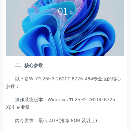
二、核心参数
以下是Win11 25H2 26200.6725 X64专业版的核心
参数：
操作系统版本：Windows 11 25H2 26200.6725
X64 专业版
内存要求：最低 4GB(推荐 8GB 及以上)