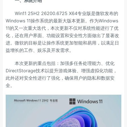
一、系统介绍
Win11 25H2 26200.6725 X64专业版是微软发布的
Windows 11操作系统的最新大版本更新。作为Windows
11的又一次重大迭代，本次更新不仅对系统性能进行了优
化，还在用户界面、功能设置和安全性方面做出了显著改
进。微软的目标是让操作系统更加智能和易用，以满足日
益增长的工作、娱乐及开发需求。
本次更新的重点包括：加强多任务处理能力、优化
DirectStorage技术以提升游戏体验、增强虚拟化功能，
此外还对安全性进行了强化，确保用户的隐私和数据安
全。