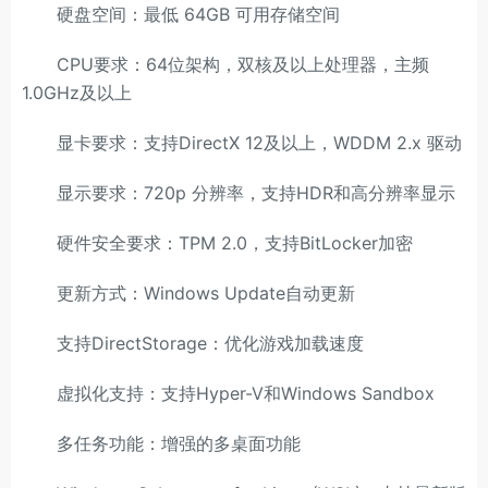
硬盘空间：最低 64GB 可用存储空间
CPU要求：64位架构，双核及以上处理器，主频
1.0GHz及以上
显卡要求：支持DirectX 12及以上，WDDM 2.x 驱动
显示要求：720p 分辨率，支持HDR和高分辨率显示
硬件安全要求：TPM 2.0，支持BitLocker加密
更新方式：Windows Update自动更新
支持DirectStorage：优化游戏加载速度
虚拟化支持：支持Hyper-V和Windows Sandbox
多任务功能：增强的多桌面功能