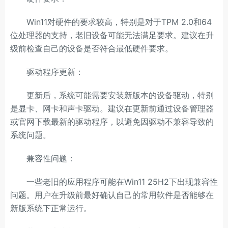
Win11对硬件的要求较高，特别是对于TPM 2.0和64
位处理器的支持，老旧设备可能无法满足要求。建议在升
级前检查自己的设备是否符合最低硬件要求。
驱动程序更新：
更新后，系统可能需要安装新版本的设备驱动，特别
是显卡、网卡和声卡驱动。建议在更新前通过设备管理器
或官网下载最新的驱动程序，以避免因驱动不兼容导致的
系统问题。
兼容性问题：
一些老旧的应用程序可能在Win11 25H2下出现兼容性
问题。用户在升级前最好确认自己的常用软件是否能够在
新版系统下正常运行。