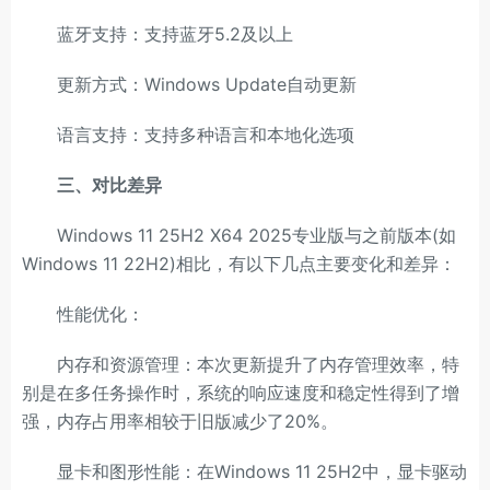
蓝牙支持：支持蓝牙5.2及以上
更新方式：Windows Update自动更新
语言支持：支持多种语言和本地化选项
三、对比差异
Windows 11 25H2 X64 2025专业版与之前版本(如
Windows 11 22H2)相比，有以下几点主要变化和差异：
性能优化：
内存和资源管理：本次更新提升了内存管理效率，特
别是在多任务操作时，系统的响应速度和稳定性得到了增
强，内存占用率相较于旧版减少了20%。
显卡和图形性能：在Windows 11 25H2中，显卡驱动