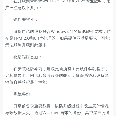
在升级到Windows 11 25H2 X64 2025专业版时，用
户应注意以下几点：
硬件兼容性：
确保自己的设备符合Windows 11的最低硬件要求，特
别是TPM 2.0和64位处理器。如果硬件不满足要求，可能
无法顺利升级到此版本。
驱动程序更新：
在安装此版本前，建议更新所有主要硬件驱动程序，
尤其是显卡、网卡和音频设备的驱动，确保系统和设备能
够兼容并获得最佳性能。
系统备份：
升级前备份重要数据，以防升级过程中发生意外情况
导致数据丢失。通过Windows自带的备份工具或第三方备