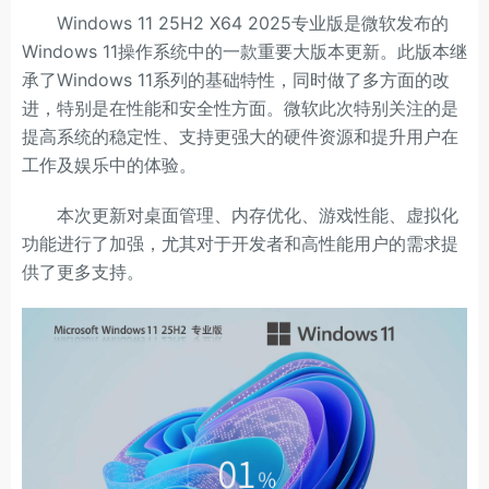
Windows 11 25H2 X64 2025专业版是微软发布的
Windows 11操作系统中的一款重要大版本更新。此版本继
承了Windows 11系列的基础特性，同时做了多方面的改
进，特别是在性能和安全性方面。微软此次特别关注的是
提高系统的稳定性、支持更强大的硬件资源和提升用户在
工作及娱乐中的体验。
本次更新对桌面管理、内存优化、游戏性能、虚拟化
功能进行了加强，尤其对于开发者和高性能用户的需求提
供了更多支持。