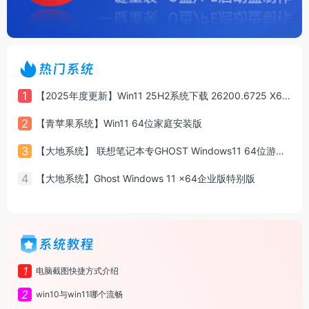
热门系统
1
【2025年度更新】Win11 25H2系统下载 26200.6725 X64 专业版
2
【青苹果系统】Win11 64位家庭安装版
3
【大地系统】 联想笔记本专GHOST Windows11 64位游戏增强版系统镜像
4
【大地系统】Ghost Windows 11 x64企业版特别版
系统教程
1
电脑截图快捷方式介绍
2
win10与win11哪个流畅