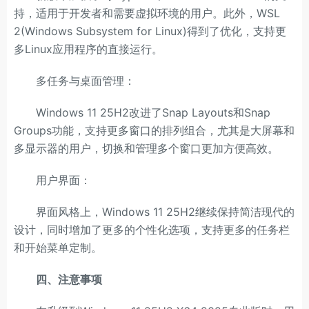
持，适用于开发者和需要虚拟环境的用户。此外，WSL
2(Windows Subsystem for Linux)得到了优化，支持更
多Linux应用程序的直接运行。
多任务与桌面管理：
Windows 11 25H2改进了Snap Layouts和Snap
Groups功能，支持更多窗口的排列组合，尤其是大屏幕和
多显示器的用户，切换和管理多个窗口更加方便高效。
用户界面：
界面风格上，Windows 11 25H2继续保持简洁现代的
设计，同时增加了更多的个性化选项，支持更多的任务栏
和开始菜单定制。
四、注意事项