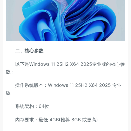
二、核心参数
以下是Windows 11 25H2 X64 2025专业版的核心参
数：
操作系统版本：Windows 11 25H2 X64 2025 专业
版
系统架构：64位
内存要求：最低 4GB(推荐 8GB 或更高)