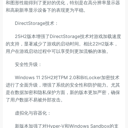
和图形性能得到了更好的优化，特别是在高分辨率显示器
和高刷新率显示设备下的表现更为平稳。
DirectStorage技术：
25H2版本增强了DirectStorage技术对游戏加载速度
的支持，显著减少了游戏的启动时间。相比22H2版本，
用户在游戏启动过程中可以享受到更加流畅的体验。
安全性升级：
Windows 11 25H2对TPM 2.0和BitLocker加密技术
进行了全面升级，增强了系统的安全性和防护能力。尤其
是在数据加密和隐私保护方面，新的版本更加严密，确保
了用户数据不易被外部攻击。
虚拟化与容器化：
新版本加强了对Hyper-V和Windows Sandbox的支