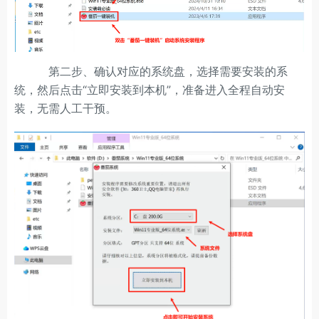
第二步、确认对应的系统盘，选择需要安装的系
统，然后点击“立即安装到本机”，准备进入全程自动安
装，无需人工干预。