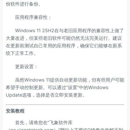
份软件进行备份。
应用程序兼容性：
Windows 11 25H2在与老旧应用程序的兼容性上做了
大量改进，但某些老旧软件可能仍然无法完美运行。建议
在更新前测试自己常用的应用程序，确保它们能够在新系
统下正常工作。
更新设置：
虽然Windows 11提供自动更新功能，但有些用户可能
希望手动控制更新。可以通过“设置”中的Windows
Update选项，选择是否立即安装更新。
安装教程
首先，请将您在”飞象软件库
（pc.xiangtatech.com）”网站上下载ISO镜像文件解压到