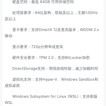
硬盘空间：最低 64GB 可用存储空间
处理器要求：64位架构，双核及以上，主频1.0GHz
及以上
显卡要求：支持DirectX 12及更高版本，WDDM 2.x
驱动
显示要求：720p分辨率或更高
硬件安全要求：TPM 2.0，支持BitLocker加密
DirectStorage支持：增强游戏性能，减少加载时间
虚拟化支持：支持Hyper-V、Windows Sandbox和
虚拟桌面
Windows Subsystem for Linux (WSL)：支持新版
WSL