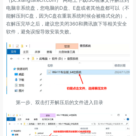
电脑非系统盘，您电脑的D盘、E盘或者其他盘都可以（不
能解压到C盘，因为C盘在重装系统时候会被格式化的）。
在解压完毕之后，建议您关闭360和腾讯旗下等相关安全
软件，避免误报导致安装失败。
第一步、双击打开解压后的文件进入目录