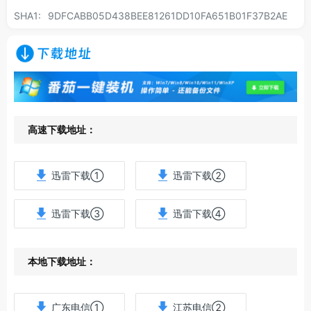
SHA1:
9DFCABB05D438BEE81261DD10FA651B01F37B2AE
下载地址
高速下载地址：
迅雷下载①
迅雷下载②
迅雷下载③
迅雷下载④
本地下载地址：
广东电信①
江苏电信②