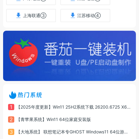
上海联通③
江苏移动④
热门系统
1
【2025年度更新】Win11 25H2系统下载 26200.6725 X64 专业版
2
【青苹果系统】Win11 64位家庭安装版
3
【大地系统】 联想笔记本专GHOST Windows11 64位游戏增强版系统镜像