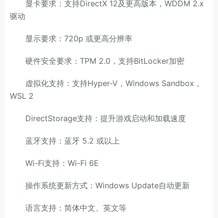
显卡要求：支持DirectX 12及更高版本，WDDM 2.x
驱动
显示要求：720p 或更高分辨率
硬件安全要求：TPM 2.0，支持BitLocker加密
虚拟化支持：支持Hyper-V，Windows Sandbox，
WSL 2
DirectStorage支持：提升游戏启动和加载速度
蓝牙支持：蓝牙 5.2 或以上
Wi-Fi支持：Wi-Fi 6E
操作系统更新方式：Windows Update自动更新
语言支持：简体中文、英文等