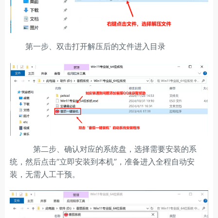
第一步、双击打开解压后的文件进入目录
第二步、确认对应的系统盘，选择需要安装的系
统，然后点击“立即安装到本机”，准备进入全程自动安
装，无需人工干预。