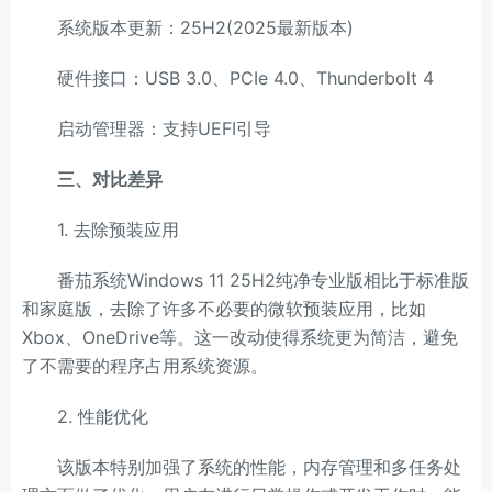
系统版本更新：25H2(2025最新版本)
硬件接口：USB 3.0、PCIe 4.0、Thunderbolt 4
启动管理器：支持UEFI引导
三、对比差异
1. 去除预装应用
番茄系统Windows 11 25H2纯净专业版相比于标准版
和家庭版，去除了许多不必要的微软预装应用，比如
Xbox、OneDrive等。这一改动使得系统更为简洁，避免
了不需要的程序占用系统资源。
2. 性能优化
该版本特别加强了系统的性能，内存管理和多任务处