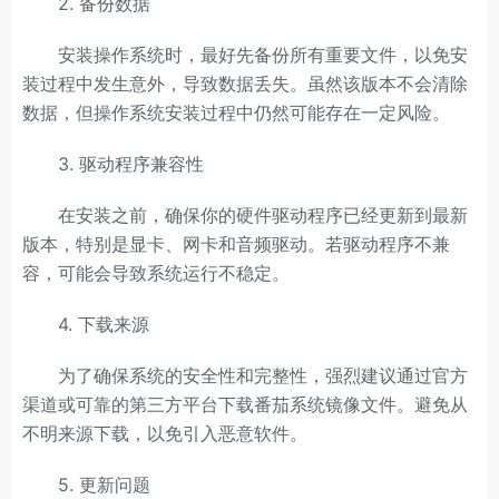
2. 备份数据
安装操作系统时，最好先备份所有重要文件，以免安
装过程中发生意外，导致数据丢失。虽然该版本不会清除
数据，但操作系统安装过程中仍然可能存在一定风险。
3. 驱动程序兼容性
在安装之前，确保你的硬件驱动程序已经更新到最新
版本，特别是显卡、网卡和音频驱动。若驱动程序不兼
容，可能会导致系统运行不稳定。
4. 下载来源
为了确保系统的安全性和完整性，强烈建议通过官方
渠道或可靠的第三方平台下载番茄系统镜像文件。避免从
不明来源下载，以免引入恶意软件。
5. 更新问题