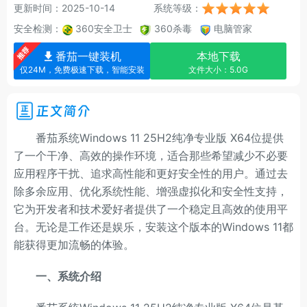
更新时间：2025-10-14
系统等级：
安全检测：
360安全卫士
360杀毒
电脑管家
番茄一键装机
本地下载
仅24M，免费极速下载，智能安装
文件大小：5.0G
正文简介
番茄系统Windows 11 25H2纯净专业版 X64位提供
了一个干净、高效的操作环境，适合那些希望减少不必要
应用程序干扰、追求高性能和更好安全性的用户。通过去
除多余应用、优化系统性能、增强虚拟化和安全性支持，
它为开发者和技术爱好者提供了一个稳定且高效的使用平
台。无论是工作还是娱乐，安装这个版本的Windows 11都
能获得更加流畅的体验。
一、系统介绍