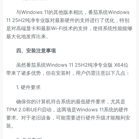
与Windows 11的其他版本相比，番茄系统Windows
11 25H2纯净专业版对最新硬件的支持进行了优化，特别
是对高端显卡和最新Wi-Fi技术的支持，使得系统性能能够
最大化地发挥出来。
四、安装注意事项
虽然番茄系统Windows 11 25H2纯净专业版 X64位
带来了诸多优势，但在安装时，用户仍需注意以下几点：
1. 硬件要求
确保你的计算机符合系统的最低硬件要求，尤其是
TPM 2.0和UEFI启动，这两项是Windows 11系统的硬件
要求。对于老旧设备，可能需要进行硬件升级才能顺利安
装。