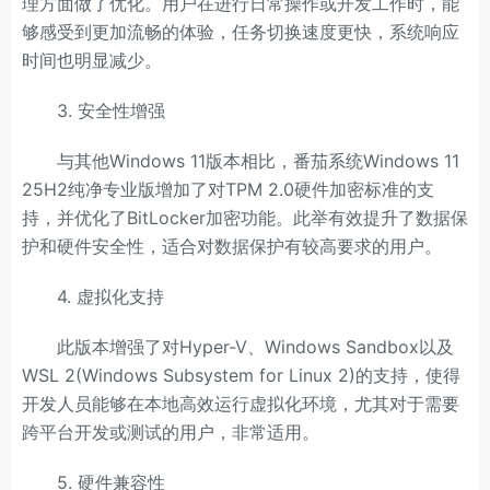
理方面做了优化。用户在进行日常操作或开发工作时，能
够感受到更加流畅的体验，任务切换速度更快，系统响应
时间也明显减少。
3. 安全性增强
与其他Windows 11版本相比，番茄系统Windows 11
25H2纯净专业版增加了对TPM 2.0硬件加密标准的支
持，并优化了BitLocker加密功能。此举有效提升了数据保
护和硬件安全性，适合对数据保护有较高要求的用户。
4. 虚拟化支持
此版本增强了对Hyper-V、Windows Sandbox以及
WSL 2(Windows Subsystem for Linux 2)的支持，使得
开发人员能够在本地高效运行虚拟化环境，尤其对于需要
跨平台开发或测试的用户，非常适用。
5. 硬件兼容性