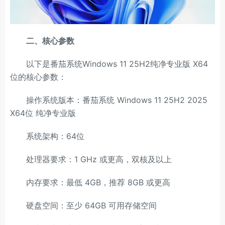
二、核心参数
以下是番茄系统Windows 11 25H2纯净专业版 X64
位的核心参数：
操作系统版本：番茄系统 Windows 11 25H2 2025
X64位 纯净专业版
系统架构：64位
处理器要求：1 GHz 或更高，双核及以上
内存要求：最低 4GB，推荐 8GB 或更高
硬盘空间：至少 64GB 可用存储空间