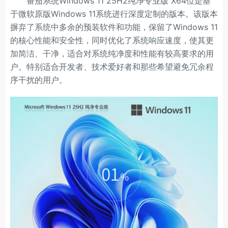
番茄系统Windows 11 25H2纯净专业版 X64位是基
于微软原版Windows 11系统进行深度定制的版本。该版本
摒弃了系统中多余的预装软件和功能，保留了Windows 11
的核心性能和安全性，同时优化了系统响应速度，使其更
加简洁、干净，适合对系统纯净度和性能有较高要求的用
户。特别适合开发者、技术爱好者和那些希望避免冗余程
序干扰的用户。