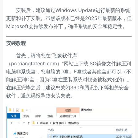
安装后，建议通过Windows Update进行最新的系统
更新和补丁安装。虽然该版本已经是2025年最新版本，但
Microsoft会持续发布补丁，确保系统的安全和稳定性。
安装教程
首先，请将您在”飞象软件库
（pc.xiangtatech.com）”网站上下载ISO镜像文件解压到
电脑非系统盘，您电脑的D盘、E盘或者其他盘都可以（不
能解压到C盘，因为C盘在重装系统时候会被格式化的）。
在解压完毕之后，建议您关闭360和腾讯旗下等相关安全
软件，避免误报导致安装失败。