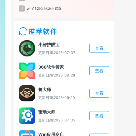
7
win11怎么升级正式版
推荐软件
小智护眼宝
查看
更新日期:2025-07-07
360软件管家
查看
更新日期:2025-09-28
鲁大师
查看
更新日期:2025-09-10
驱动大师
查看
更新日期:2025-07-02
Win应用商店