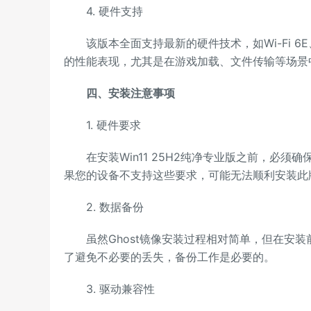
4. 硬件支持
该版本全面支持最新的硬件技术，如Wi-Fi 6E、PC
的性能表现，尤其是在游戏加载、文件传输等场景
四、安装注意事项
1. 硬件要求
在安装Win11 25H2纯净专业版之前，必须确保设备
果您的设备不支持这些要求，可能无法顺利安装此
2. 数据备份
虽然Ghost镜像安装过程相对简单，但在安装
了避免不必要的丢失，备份工作是必要的。
3. 驱动兼容性