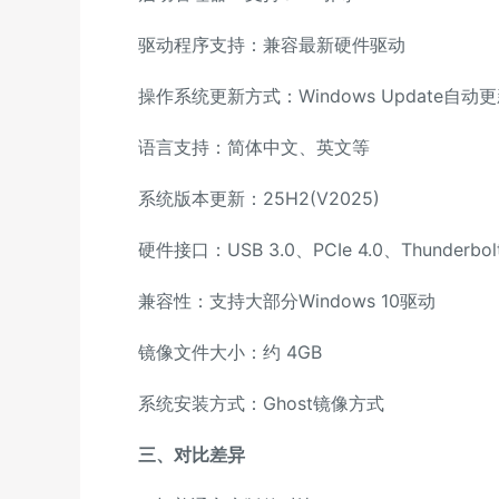
驱动程序支持：兼容最新硬件驱动
操作系统更新方式：Windows Update自动
语言支持：简体中文、英文等
系统版本更新：25H2(V2025)
硬件接口：USB 3.0、PCIe 4.0、Thunderbolt
兼容性：支持大部分Windows 10驱动
镜像文件大小：约 4GB
系统安装方式：Ghost镜像方式
三、对比差异