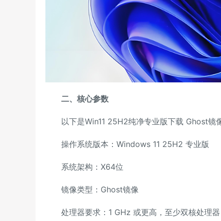
二、核心参数
以下是Win11 25H2纯净专业版下载 Ghost镜像
操作系统版本：Windows 11 25H2 专业版
系统架构：X64位
镜像类型：Ghost镜像
处理器要求：1 GHz 或更高，至少双核处理器