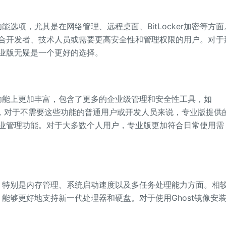
能选项，尤其是在网络管理、远程桌面、BitLocker加密等方面
合开发者、技术人员或需要更高安全性和管理权限的用户。对于
业版无疑是一个更好的选择。
在功能上更加丰富，包含了更多的企业级管理和安全性工具，如
护等。但是，对于不需要这些功能的普通用户或开发人员来说，专业版提供
业管理功能。对于大多数个人用户，专业版更加符合日常使用需
化，特别是内存管理、系统启动速度以及多任务处理能力方面。相
化，能够更好地支持新一代处理器和硬盘。对于使用Ghost镜像安