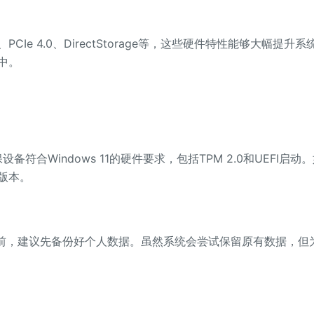
Ie 4.0、DirectStorage等，这些硬件特性能够大幅提升系
中。
符合Windows 11的硬件要求，包括TPM 2.0和UEFI启动
版本。
前，建议先备份好个人数据。虽然系统会尝试保留原有数据，但