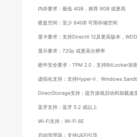
内存要求：最低 4GB，推荐 8GB 或更高
硬盘空间：至少 64GB 可用存储空间
显卡要求：支持DirectX 12及更高版本，WDDM
显示要求：720p 或更高分辨率
硬件安全要求：TPM 2.0，支持BitLocker加
虚拟化支持：支持Hyper-V、Windows Sandb
DirectStorage支持：提升游戏启动和加载速
蓝牙支持：蓝牙 5.2 或以上
Wi-Fi支持：Wi-Fi 6E
启动管理器：支持UEFI引导