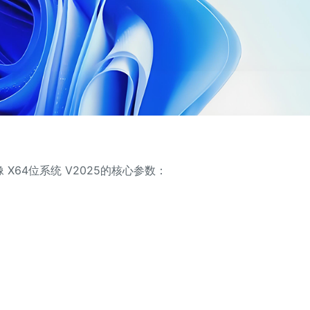
 X64位系统 V2025的核心参数：