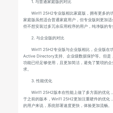
1. 与普通家庭版的对比
Win11 25H2专业版相比家庭版，拥有更多的功
家庭版虽然适合普通家庭用户，但专业版则更加适
些不想安装过多冗余应用程序的用户，纯净版的专
2. 与企业版的对比
Win11 25H2专业版与企业版相比，企业版
Active Directory支持、企业级数据保
功能已经足够使用，且更加简洁，避免了繁琐的企
求。
3. 性能优化
Win11 25H2版本在性能上做了多方面的优
于之前的版本，Win11 25H2更加注重硬件的优
的用户来说，系统部署速度更快，体验更加流畅。