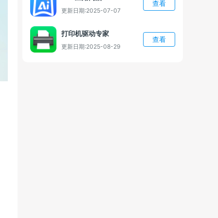
查看
更新日期:2025-07-07
打印机驱动专家
查看
更新日期:2025-08-29