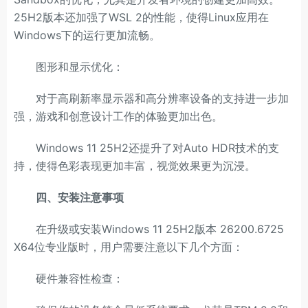
25H2版本还加强了WSL 2的性能，使得Linux应用在
Windows下的运行更加流畅。
图形和显示优化：
对于高刷新率显示器和高分辨率设备的支持进一步加
强，游戏和创意设计工作的体验更加出色。
Windows 11 25H2还提升了对Auto HDR技术的支
持，使得色彩表现更加丰富，视觉效果更为沉浸。
四、安装注意事项
在升级或安装Windows 11 25H2版本 26200.6725
X64位专业版时，用户需要注意以下几个方面：
硬件兼容性检查：