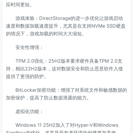
应时间更短。
游戏体验：DirectStorage的进一步优化让游戏启动
速度和数据加载速度提升，尤其是在支持NVMe SSD硬盘
的情况下，游戏加载的时间大大缩短。
安全性增强：
TPM 2.0强化：25H2版本要求硬件具备TPM 2.0支
持，相比22H2版本，这对数据安全和防止恶意软件入侵
提供了更强的防护。
BitLocker加密功能：增强了对系统文件和敏感数据的
加密保护，提高了防止数据泄露的能力。
虚拟化功能：
Windows 11 25H2加入了对Hyper-V和Windows
Sandbox的优化，尤其是开发者环境的创建更加高效。