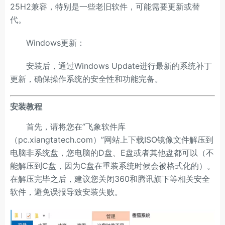
25H2兼容，特别是一些老旧软件，可能需要更新或替
代。
Windows更新：
安装后，通过Windows Update进行最新的系统补丁
更新，确保操作系统的安全性和功能完备。
安装教程
首先，请将您在”飞象软件库
（pc.xiangtatech.com）”网站上下载ISO镜像文件解压到
电脑非系统盘，您电脑的D盘、E盘或者其他盘都可以（不
能解压到C盘，因为C盘在重装系统时候会被格式化的）。
在解压完毕之后，建议您关闭360和腾讯旗下等相关安全
软件，避免误报导致安装失败。