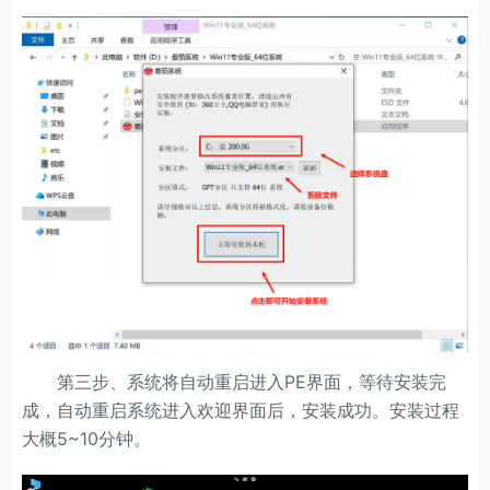
第三步、系统将自动重启进入PE界面，等待安装完
成，自动重启系统进入欢迎界面后，安装成功。安装过程
大概5~10分钟。