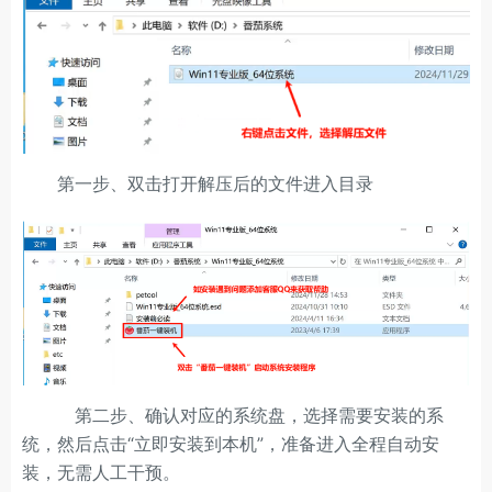
第一步、双击打开解压后的文件进入目录
第二步、确认对应的系统盘，选择需要安装的系
统，然后点击“立即安装到本机”，准备进入全程自动安
装，无需人工干预。