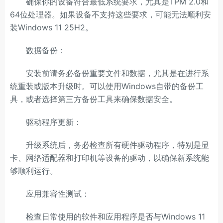
确保你的设备符合最低系统要求，尤其是TPM 2.0和
64位处理器。如果设备不支持这些要求，可能无法顺利安
装Windows 11 25H2。
数据备份：
安装前请务必备份重要文件和数据，尤其是在进行系
统重装或版本升级时。可以使用Windows自带的备份工
具，或者选择第三方备份工具来确保数据安全。
驱动程序更新：
升级系统后，务必检查所有硬件驱动程序，特别是显
卡、网络适配器和打印机等设备的驱动，以确保新系统能
够顺利运行。
应用兼容性测试：
检查日常使用的软件和应用程序是否与Windows 11