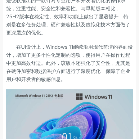
是微软推出的一款针对专业用户和开发者优化的操作系
统，注重性能、安全性和兼容性。与早期版本相比，
25H2版本在稳定性、效率和功能上做出了显著提升，特
别是在多任务处理、硬件兼容性以及虚拟化技术方面做了
更深层次的优化。
在UI设计上，Windows 11继续沿用现代简洁的界面设
计，增加了更多个性化定制的选项，使得用户在操作过程
中更加高效舒适。此外，该版本还强化了安全性，尤其是
在硬件加密和数据保护方面进行了深度优化，保障了企业
用户和开发者的敏感信息。