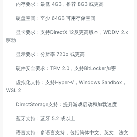
内存要求：最低 4GB，推荐 8GB 或更高
硬盘空间：至少 64GB 可用存储空间
显卡要求：支持DirectX 12及更高版本，WDDM 2.x
驱动
显示要求：分辨率 720p 或更高
硬件安全要求：TPM 2.0，支持BitLocker加密
虚拟化支持：支持Hyper-V，Windows Sandbox，
WSL 2
DirectStorage支持：提升游戏启动和加载速度
蓝牙支持：蓝牙 5.2 或以上
语言支持：多语言支持，包括简体中文、英文、法文