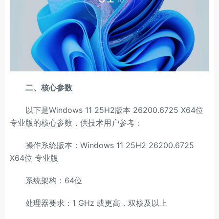
二、核心参数
以下是Windows 11 25H2版本 26200.6725 X64位
专业版的核心参数，供技术用户参考：
操作系统版本：Windows 11 25H2 26200.6725
X64位 专业版
系统架构：64位
处理器要求：1 GHz 或更高，双核及以上