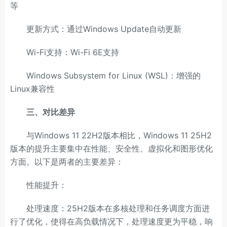
等
更新方式：通过Windows Update自动更新
Wi-Fi支持：Wi-Fi 6E支持
Windows Subsystem for Linux (WSL)：增强的
Linux兼容性
三、对比差异
与Windows 11 22H2版本相比，Windows 11 25H2
版本的提升主要集中在性能、安全性、虚拟化和图形优化
方面。以下是两者的主要差异：
性能提升：
处理速度：25H2版本在多核处理和任务调度方面进
行了优化，使得在高负载情况下，处理速度更为平稳，响