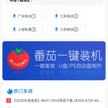
本地下载地址：
广东电信①
江苏电信②
上海联通③
江苏移动④
热门系统
1
【2025年度更新】Win11 25H2系统下载 26200.6725 X64 专业版