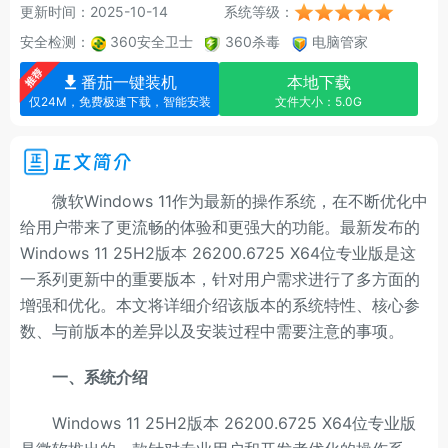
更新时间：2025-10-14
系统等级：
安全检测：
360安全卫士
360杀毒
电脑管家
番茄一键装机
本地下载
仅24M，免费极速下载，智能安装
文件大小：5.0G
正文简介
微软Windows 11作为最新的操作系统，在不断优化中
给用户带来了更流畅的体验和更强大的功能。最新发布的
Windows 11 25H2版本 26200.6725 X64位专业版是这
一系列更新中的重要版本，针对用户需求进行了多方面的
增强和优化。本文将详细介绍该版本的系统特性、核心参
数、与前版本的差异以及安装过程中需要注意的事项。
一、系统介绍
Windows 11 25H2版本 26200.6725 X64位专业版