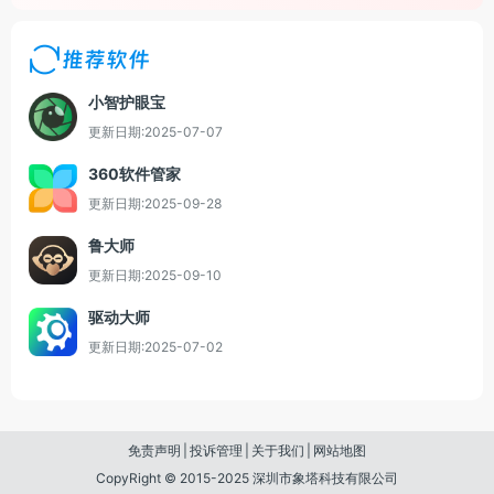
推荐软件
小智护眼宝
更新日期:2025-07-07
360软件管家
更新日期:2025-09-28
鲁大师
更新日期:2025-09-10
驱动大师
更新日期:2025-07-02
免责声明
|
投诉管理
|
关于我们
|
网站地图
CopyRight © 2015-2025 深圳市象塔科技有限公司