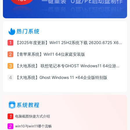
热门系统
1
【2025年度更新】Win11 25H2系统下载 26200.6725 X64 专业版
2
【青苹果系统】Win11 64位家庭安装版
3
【大地系统】 联想笔记本专GHOST Windows11 64位游戏增强版系统镜像
4
【大地系统】Ghost Windows 11 x64企业版特别版
系统教程
1
电脑截图快捷方式介绍
2
win10与win11哪个流畅