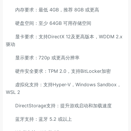
内存要求：最低 4GB，推荐 8GB 或更高
硬盘空间：至少 64GB 可用存储空间
显卡要求：支持DirectX 12及更高版本，WDDM 2.x
驱动
显示要求：720p 或更高分辨率
硬件安全要求：TPM 2.0，支持BitLocker加密
虚拟化支持：支持Hyper-V，Windows Sandbox，
WSL 2
DirectStorage支持：提升游戏启动和加载速度
蓝牙支持：蓝牙 5.2 或以上