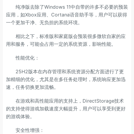
纯净版去除了Windows 11中自带的许多不必要的预装
应用，如Xbox应用、Cortana语音助手等，用户可以获得
一个更加干净、无负担的系统环境。
相比之下，标准版和家庭版会预装很多微软自家的应
用和服务，可能会占用一定的系统资源，影响性能。
性能优化：
25H2版本在内存管理和系统资源分配方面进行了更
加精细的优化，尤其是在多任务处理时，系统响应更加迅
速，任务切换更加流畅。
在游戏和高性能应用的支持上，DirectStorage技术
的支持使得游戏加载速度大幅提升，用户可以享受到更好
的游戏体验。
安全性增强：