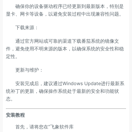
确保你的设备驱动程序已经更新到最新版本，特别是
显卡、网卡等设备，以避免安装过程中出现兼容性问题。
下载来源：
通过官方网站或可靠的渠道下载番茄系统的镜像文
件，避免使用不明来源的版本，以确保系统的安全性和稳
定性。
更新与维护：
安装完成后，建议通过Windows Update进行最新系
统补丁的更新，确保操作系统处于最新的安全和功能状
态。
安装教程
首先，请将您在”飞象软件库