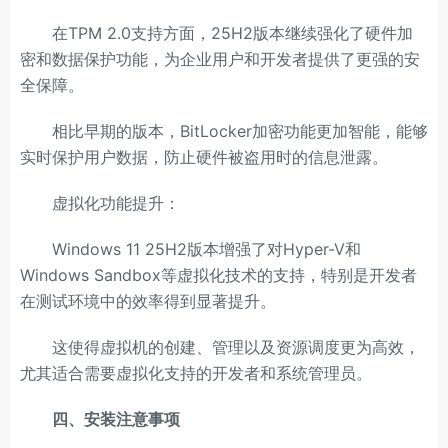
在TPM 2.0支持方面，25H2版本继续强化了硬件加
密和数据保护功能，为企业用户和开发者提供了更强的安
全保障。
相比早期的版本，BitLocker加密功能更加智能，能够
实时保护用户数据，防止硬件被盗用时的信息泄露。
虚拟化功能提升：
Windows 11 25H2版本增强了对Hyper-V和
Windows Sandbox等虚拟化技术的支持，特别是开发者
在测试环境中的效率得到显著提升。
这使得虚拟机的创建、管理以及资源调度更为高效，
尤其适合需要虚拟化支持的开发者和系统管理员。
四、安装注意事项