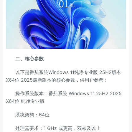
二、核心参数
以下是番茄系统Windows 11纯净专业版 25H2版本
X64位 2025最新版本的核心参数，供用户参考：
操作系统版本：番茄系统 Windows 11 25H2 2025
X64位 纯净专业版
系统架构：64位
处理器要求：1 GHz 或更高，双核及以上