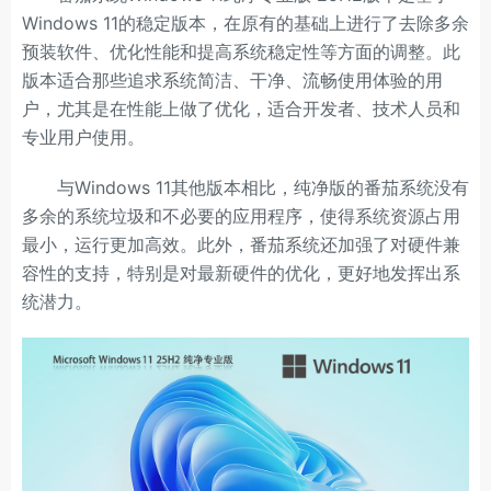
Windows 11的稳定版本，在原有的基础上进行了去除多余
预装软件、优化性能和提高系统稳定性等方面的调整。此
版本适合那些追求系统简洁、干净、流畅使用体验的用
户，尤其是在性能上做了优化，适合开发者、技术人员和
专业用户使用。
与Windows 11其他版本相比，纯净版的番茄系统没有
多余的系统垃圾和不必要的应用程序，使得系统资源占用
最小，运行更加高效。此外，番茄系统还加强了对硬件兼
容性的支持，特别是对最新硬件的优化，更好地发挥出系
统潜力。