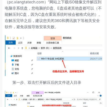
（pc.xiangtatech.com）”网站上下载ISO镜像文件解压到
电脑非系统盘，您电脑的D盘、E盘或者其他盘都可以（不
能解压到C盘，因为C盘在重装系统时候会被格式化的）。
在解压完毕之后，建议您关闭360和腾讯旗下等相关安全
软件，避免误报导致安装失败。
第一步、双击打开解压后的文件进入目录