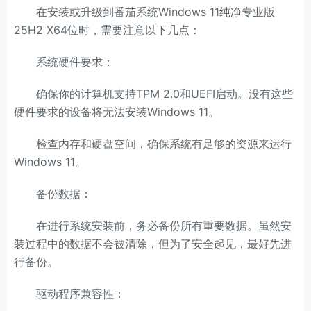
在安装或升级到番茄系统Windows 11纯净专业版
25H2 X64位时，需要注意以下几点：
系统硬件要求：
确保你的计算机支持TPM 2.0和UEFI启动。没有这些
硬件要求的设备将无法安装Windows 11。
检查内存和硬盘空间，确保系统有足够的资源来运行
Windows 11。
备份数据：
在进行系统安装前，务必备份所有重要数据。虽然安
装过程中的数据不会被清除，但为了安全起见，最好先进
行备份。
驱动程序兼容性：