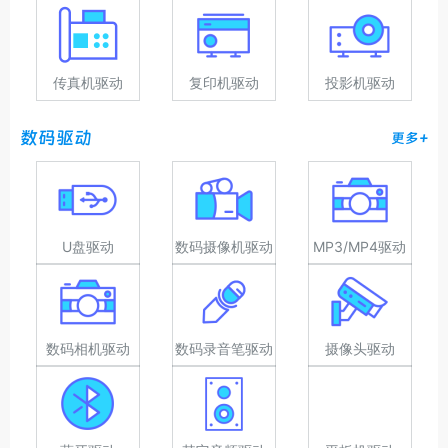
传真机驱动
复印机驱动
投影机驱动
数码驱动
更多+
U盘驱动
数码摄像机驱动
MP3/MP4驱动
数码相机驱动
数码录音笔驱动
摄像头驱动