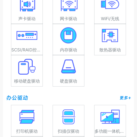
声卡驱动
网卡驱动
WiFi/无线
SCSI/RAID控制器驱动
内存驱动
散热器驱动
移动硬盘驱动
硬盘驱动
办公驱动
更多+
打印机驱动
扫描仪驱动
多功能一体机驱动