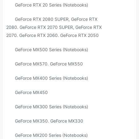
GeForce RTX 20 Series (Notebooks)
GeForce RTX 2080 SUPER, GeForce RTX
2080. GeForce RTX 2070 SUPER, GeForce RTX
2070. GeForce RTX 2060. GeForce RTX 2050
GeForce MX500 Series (Notebooks)
GeForce MX570. GeForce MX550
GeForce MX400 Series (Notebooks)
GeForce MX450
GeForce MX300 Series (Notebooks)
GeForce MX350. GeForce MX330
GeForce MX200 Series (Notebooks)