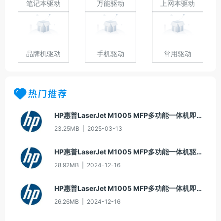
笔记本驱动
万能驱动
上网本驱动
品牌机驱动
手机驱动
常用驱动
热门推荐
HP惠普LaserJet M1005 MFP多功能一体机即插即用驱动20070326版For Win7
23.25MB
|
2025-03-13
HP惠普LaserJet M1005 MFP多功能一体机驱动20060913版For Win2000/XP
28.92MB
|
2024-12-16
HP惠普LaserJet M1005 MFP多功能一体机即插即用驱动20070326版For Vista
26.26MB
|
2024-12-16