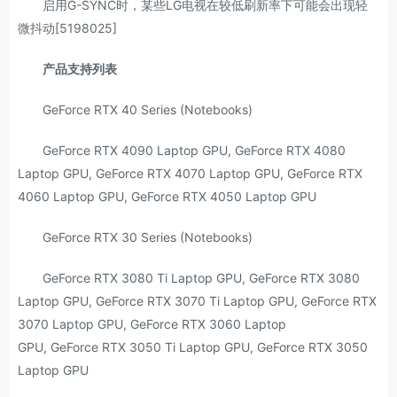
启用G-SYNC时，某些LG电视在较低刷新率下可能会出现轻
微抖动[5198025]
产品支持列表
GeForce RTX 40 Series (Notebooks)
GeForce RTX 4090 Laptop GPU, GeForce RTX 4080
Laptop GPU, GeForce RTX 4070 Laptop GPU, GeForce RTX
4060 Laptop GPU, GeForce RTX 4050 Laptop GPU
GeForce RTX 30 Series (Notebooks)
GeForce RTX 3080 Ti Laptop GPU, GeForce RTX 3080
Laptop GPU, GeForce RTX 3070 Ti Laptop GPU, GeForce RTX
3070 Laptop GPU, GeForce RTX 3060 Laptop
GPU, GeForce RTX 3050 Ti Laptop GPU, GeForce RTX 3050
Laptop GPU