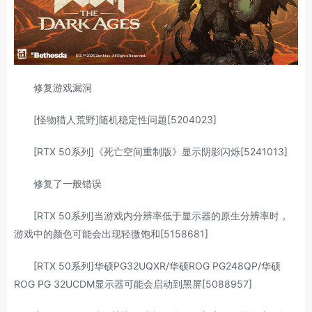
修复游戏漏洞
[怪物猎人荒野]随机稳定性问题[5204023]
[RTX 50系列]《死亡空间重制版》显示阴影闪烁[5241013]
修复了一般错误
[RTX 50系列]当游戏内分辨率低于显示器的原生分辨率时，
游戏中的颜色可能会出现轻微饱和[5158681]
[RTX 50系列]华硕PG32UQXR/华硕ROG PG248QP/华硕
ROG PG 32UCDM显示器可能会启动到黑屏[5088957]