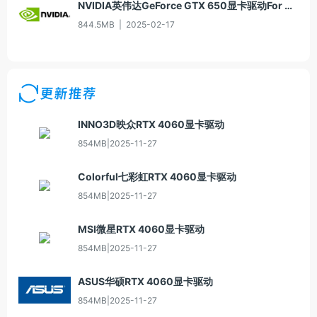
NVIDIA英伟达GeForce GTX 650显卡驱动For Win10-64
844.5MB
|
2025-02-17
更新推荐
INNO3D映众RTX 4060显卡驱动
854MB
|
2025-11-27
Colorful七彩虹RTX 4060显卡驱动
854MB
|
2025-11-27
MSI微星RTX 4060显卡驱动
854MB
|
2025-11-27
ASUS华硕RTX 4060显卡驱动
854MB
|
2025-11-27