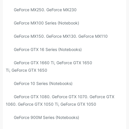
GeForce MX250. GeForce MX230
GeForce MX100 Series (Notebook)
GeForce MX150. GeForce MX130. GeForce MX110
GeForce GTX 16 Series (Notebooks)
GeForce GTX 1660 Ti, GeForce GTX 1650
Ti, GeForce GTX 1650
GeForce 10 Series (Notebooks)
GeForce GTX 1080. GeForce GTX 1070. GeForce GTX
1060. GeForce GTX 1050 Ti, GeForce GTX 1050
GeForce 900M Series (Notebooks)