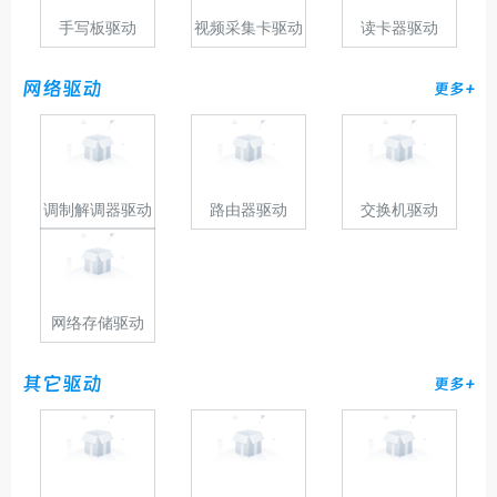
手写板驱动
视频采集卡驱动
读卡器驱动
网络驱动
更多+
调制解调器驱动
路由器驱动
交换机驱动
网络存储驱动
其它驱动
更多+