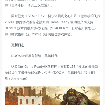
和《自杀小队：杀死正义联盟》。
同时已为《STALKER 2：切尔诺贝利之心》和《微软模拟飞行
2024》做好游戏准备这款新的 Game Ready 驱动程序为支持
DLSS 3 技术的最新游戏(包括《STALKER 2：切尔诺贝利之心》
和《微软模拟飞行 2024》)提供最佳游戏体验。
更新日志
DOOM游戏准备就绪：黑暗时代
这款新的Game Ready驱动程序为支持DLSS 4技术的最新新
游戏提供了最佳游戏体验，包括《DOOM：黑暗时代》和《新世
界：Aeternum》。