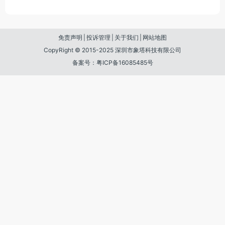
免责声明
|
投诉管理
|
关于我们
|
网站地图
CopyRight © 2015-2025 深圳市象塔科技有限公司
备案号：粤ICP备16085485号