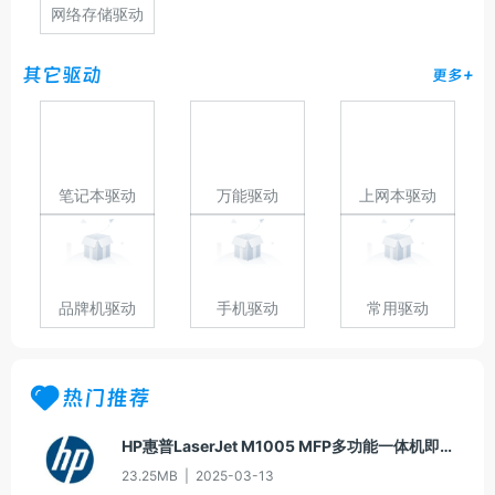
网络存储驱动
其它驱动
更多+
笔记本驱动
万能驱动
上网本驱动
品牌机驱动
手机驱动
常用驱动
热门推荐
HP惠普LaserJet M1005 MFP多功能一体机即插即用驱动20070326版For Win7
23.25MB
|
2025-03-13