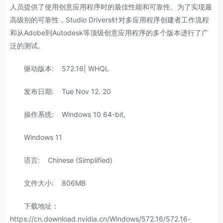
人员提供了使用创意应用程序时的最佳性能和可靠性。为了实现最
高级别的可靠性，Studio Drivers针对多应用程序创建者工作流程
和从Adobe到Autodesk等顶级创意应用程序的多个版本进行了广
泛的测试。
驱动版本: 572.16| WHQL
发布日期: Tue Nov 12. 20
操作系统: Windows 10 64-bit,
Windows 11
语言: Chinese (Simplified)
文件大小: 806MB
下载地址：
https://cn.download.nvidia.cn/Windows/572.16/572.16-