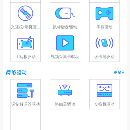
光驱/刻录机驱动
鼠标键盘驱动
手柄驱动
手写板驱动
视频采集卡驱动
读卡器驱动
网络驱动
更多+
调制解调器驱动
路由器驱动
交换机驱动