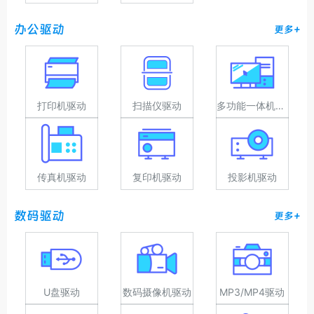
办公驱动
更多+
打印机驱动
扫描仪驱动
多功能一体机驱动
传真机驱动
复印机驱动
投影机驱动
数码驱动
更多+
U盘驱动
数码摄像机驱动
MP3/MP4驱动