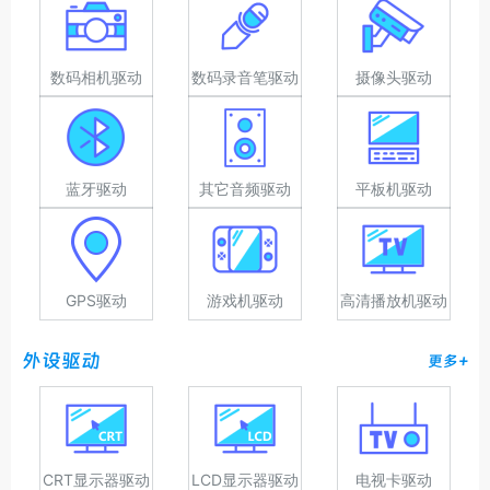
数码相机驱动
数码录音笔驱动
摄像头驱动
蓝牙驱动
其它音频驱动
平板机驱动
GPS驱动
游戏机驱动
高清播放机驱动
外设驱动
更多+
CRT显示器驱动
LCD显示器驱动
电视卡驱动