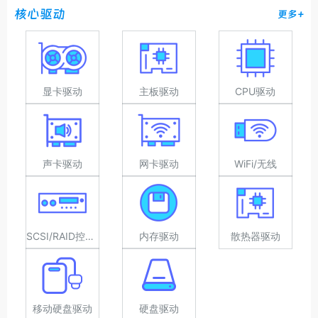
核心驱动
更多+
显卡驱动
主板驱动
CPU驱动
声卡驱动
网卡驱动
WiFi/无线
SCSI/RAID控制器驱动
内存驱动
散热器驱动
移动硬盘驱动
硬盘驱动