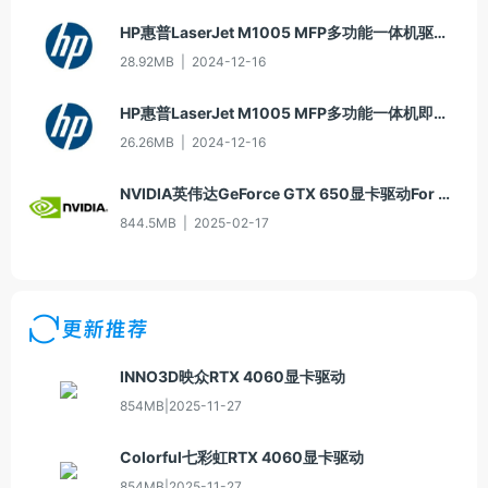
HP惠普LaserJet M1005 MFP多功能一体机驱动20060913版For Win2000/XP
28.92MB
|
2024-12-16
HP惠普LaserJet M1005 MFP多功能一体机即插即用驱动20070326版For Vista
26.26MB
|
2024-12-16
NVIDIA英伟达GeForce GTX 650显卡驱动For Win10-64
844.5MB
|
2025-02-17
更新推荐
INNO3D映众RTX 4060显卡驱动
854MB
|
2025-11-27
Colorful七彩虹RTX 4060显卡驱动
854MB
|
2025-11-27