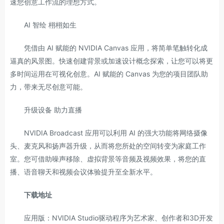
速您创意工作流的理想方式。
AI 智绘 栩栩如生
凭借由 AI 赋能的 NVIDIA Canvas 应用，将简单笔触转化成
逼真的风景图。快速创建背景或加速设计概念探索，让您可以将更
多时间运用在可视化创意。AI 赋能的 Canvas 为您的项目团队助
力，带来无尽创意可能。
升级设备 助力直播
NVIDIA Broadcast 应用可以利用 AI 的强大功能将网络摄像
头、麦克风和扬声器升级，从而将您所处的空间转变为家庭工作
室。您可借助噪声移除、虚拟背景等音频及视频效果，将您的直
播、语音聊天和视频会议体验提升至全新水平。
下载地址
应用版：NVIDIA Studio驱动程序为艺术家、创作者和3D开发