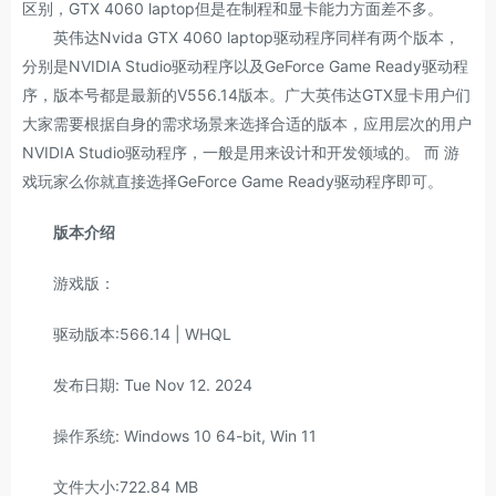
区别，GTX 4060 laptop但是在制程和显卡能力方面差不多。
英伟达Nvida GTX 4060 laptop驱动程序同样有两个版本，
分别是NVIDIA Studio驱动程序以及GeForce Game Ready驱动程
序，版本号都是最新的V556.14版本。广大英伟达GTX显卡用户们
大家需要根据自身的需求场景来选择合适的版本，应用层次的用户
NVIDIA Studio驱动程序，一般是用来设计和开发领域的。 而 游
戏玩家么你就直接选择GeForce Game Ready驱动程序即可。
版本介绍
游戏版：
驱动版本:566.14 | WHQL
发布日期: Tue Nov 12. 2024
操作系统: Windows 10 64-bit, Win 11
文件大小:722.84 MB