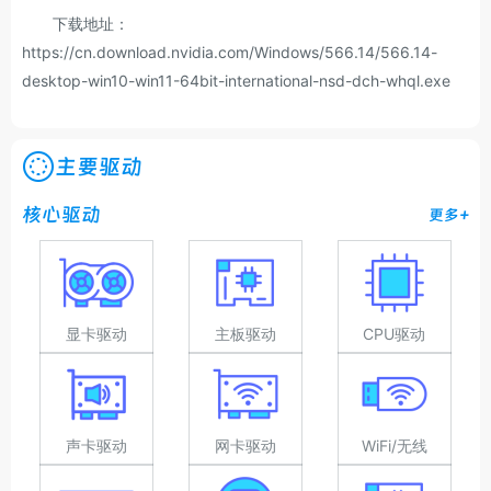
下载地址：
https://cn.download.nvidia.com/Windows/566.14/566.14-
desktop-win10-win11-64bit-international-nsd-dch-whql.exe
主要驱动
核心驱动
更多+
显卡驱动
主板驱动
CPU驱动
声卡驱动
网卡驱动
WiFi/无线