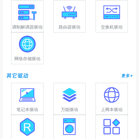
调制解调器驱动
路由器驱动
交换机驱动
网络存储驱动
其它驱动
更多+
笔记本驱动
万能驱动
上网本驱动