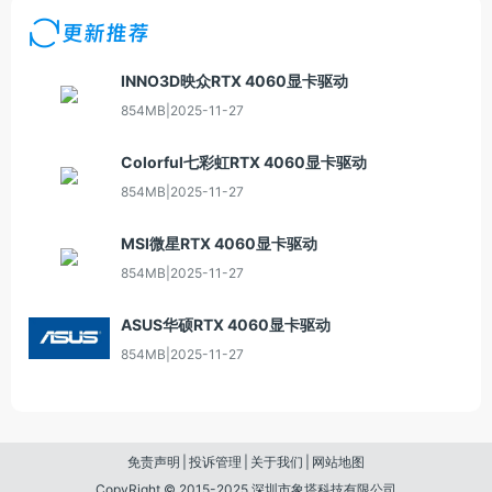
更新推荐
INNO3D映众RTX 4060显卡驱动
854MB
|
2025-11-27
Colorful七彩虹RTX 4060显卡驱动
854MB
|
2025-11-27
MSI微星RTX 4060显卡驱动
854MB
|
2025-11-27
ASUS华硕RTX 4060显卡驱动
854MB
|
2025-11-27
免责声明
|
投诉管理
|
关于我们
|
网站地图
CopyRight © 2015-2025 深圳市象塔科技有限公司