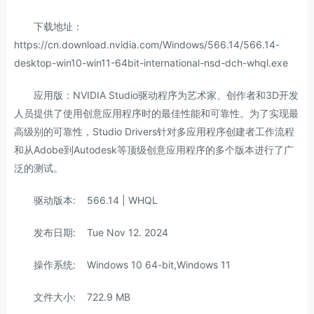
下载地址：
https://cn.download.nvidia.com/Windows/566.14/566.14-
desktop-win10-win11-64bit-international-nsd-dch-whql.exe
应用版：NVIDIA Studio驱动程序为艺术家、创作者和3D开发
人员提供了使用创意应用程序时的最佳性能和可靠性。为了实现最
高级别的可靠性，Studio Drivers针对多应用程序创建者工作流程
和从Adobe到Autodesk等顶级创意应用程序的多个版本进行了广
泛的测试。
驱动版本: 566.14 | WHQL
发布日期: Tue Nov 12. 2024
操作系统: Windows 10 64-bit,Windows 11
文件大小: 722.9 MB