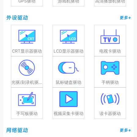
GPS驱动
游戏机驱动
高清播放机驱动
外设驱动
更多+
CRT显示器驱动
LCD显示器驱动
电视卡驱动
光驱/刻录机驱动
鼠标键盘驱动
手柄驱动
手写板驱动
视频采集卡驱动
读卡器驱动
网络驱动
更多+