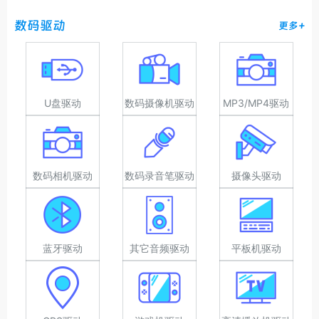
数码驱动
更多+
U盘驱动
数码摄像机驱动
MP3/MP4驱动
数码相机驱动
数码录音笔驱动
摄像头驱动
蓝牙驱动
其它音频驱动
平板机驱动