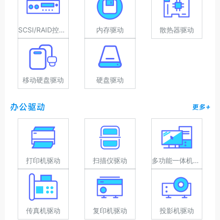
SCSI/RAID控制器驱动
内存驱动
散热器驱动
移动硬盘驱动
硬盘驱动
办公驱动
更多+
打印机驱动
扫描仪驱动
多功能一体机驱动
传真机驱动
复印机驱动
投影机驱动