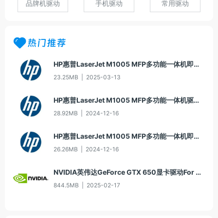
品牌机驱动
手机驱动
常用驱动
热门推荐
HP惠普LaserJet M1005 MFP多功能一体机即插即用驱动20070326版For Win7
23.25MB
|
2025-03-13
HP惠普LaserJet M1005 MFP多功能一体机驱动20060913版For Win2000/XP
28.92MB
|
2024-12-16
HP惠普LaserJet M1005 MFP多功能一体机即插即用驱动20070326版For Vista
26.26MB
|
2024-12-16
NVIDIA英伟达GeForce GTX 650显卡驱动For Win10-64
844.5MB
|
2025-02-17