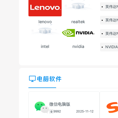
英伟达Nv
英伟达Nv
lenovo
realtek
英伟达NV
intel
nvidia
NVIDIA
电脑软件
微信电脑版
9992
2025-11-12