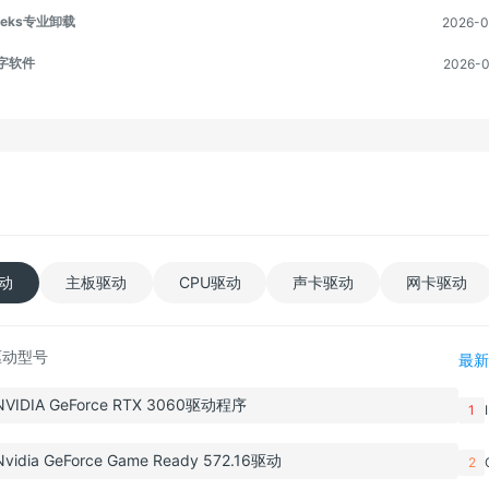
eeks专业卸载
2026-0
字软件
2026-0
动
主板驱动
CPU驱动
声卡驱动
网卡驱动
驱动型号
最新
IDIA GeForce RTX 3060驱动程序
1
idia GeForce Game Ready 572.16驱动
2