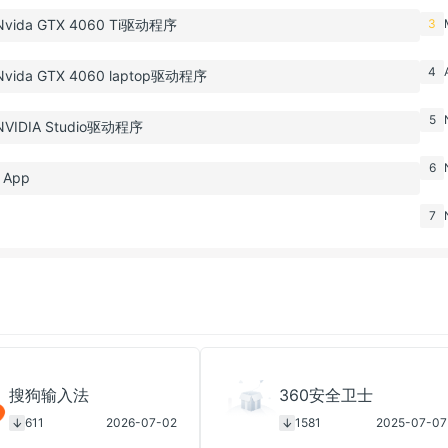
ida GTX 4060 Ti驱动程序
3
4
ida GTX 4060 laptop驱动程序
5
IDIA Studio驱动程序
6
 App
7
搜狗输入法
360安全卫士
611
2026-07-02
1581
2025-07-07