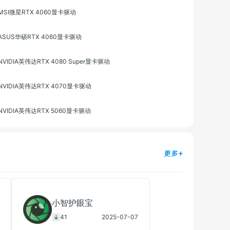
MSI微星RTX 4060显卡驱动
ASUS华硕RTX 4060显卡驱动
NVIDIA英伟达RTX 4080 Super显卡驱动
NVIDIA英伟达RTX 4070显卡驱动
NVIDIA英伟达RTX 5060显卡驱动
更多+
小智护眼宝
41
2025-07-07