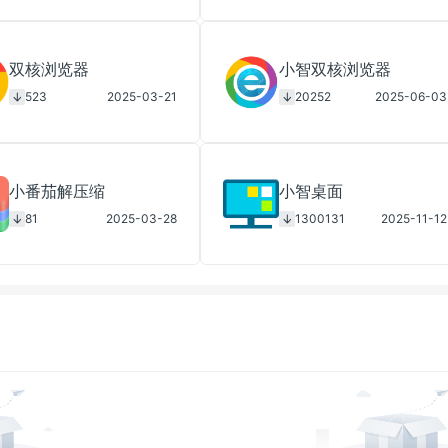
双核浏览器
小智双核浏览器
523
2025-03-21
20252
2025-06-03
小番茄解压缩
小智桌面
81
2025-03-28
1300131
2025-11-12