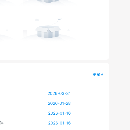
更多+
2026-03-31
2026-01-28
2026-01-16
件
2026-01-16