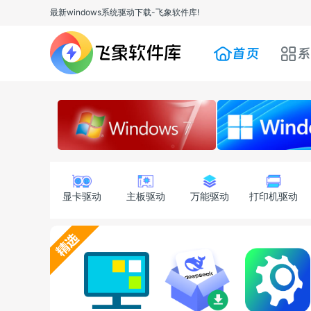
最新windows系统驱动下载-飞象软件库!
首页
系
显卡驱动
主板驱动
万能驱动
打印机驱动