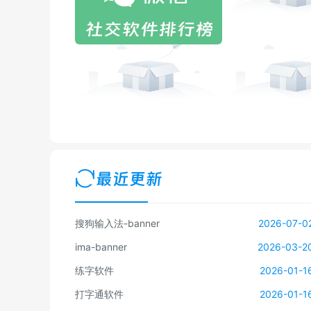
最近更新
搜狗输入法-banner
2026-07-0
ima-banner
2026-03-2
练字软件
2026-01-1
打字通软件
2026-01-1