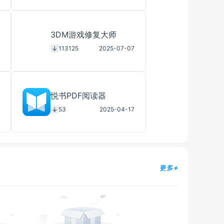
3DM游戏修复大师
113125
2025-07-07
悦书PDF阅读器
53
2025-04-17
更多+