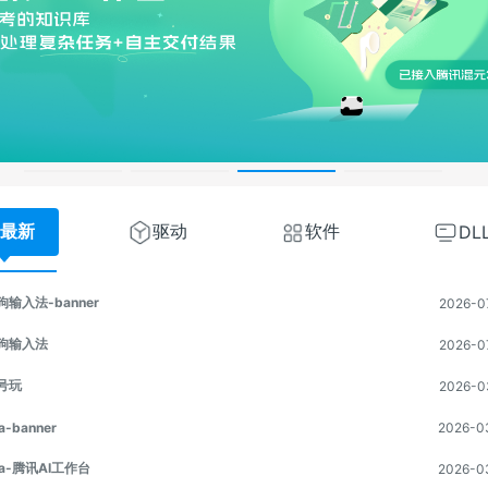
最新
驱动
软件
DL
狗输入法-banner
2026-0
狗输入法
2026-0
号玩
2026-0
a-banner
2026-0
ma-腾讯AI工作台
2026-0